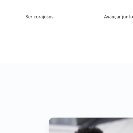
Ser corajosos
Avançar junto