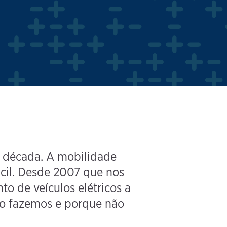
a década. A mobilidade
ácil. Desde 2007 que nos
o de veículos elétricos a
 o fazemos e porque não