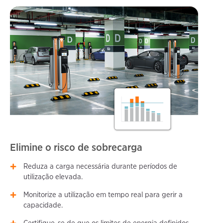
Elimine o risco de sobrecarga
Reduza a carga necessária durante períodos de
utilização elevada.
Monitorize a utilização em tempo real para gerir a
capacidade.
Certifique-se de que os limites de energia definidos