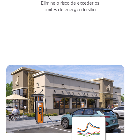
Elimine o risco de exceder os
limites de energia do sítio