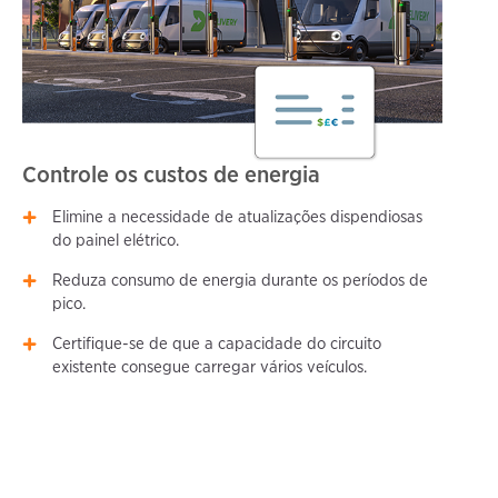
Controle os custos de energia
Elimine a necessidade de atualizações dispendiosas
do painel elétrico.
Reduza consumo de energia durante os períodos de
pico.
Certifique-se de que a capacidade do circuito
existente consegue carregar vários veículos.