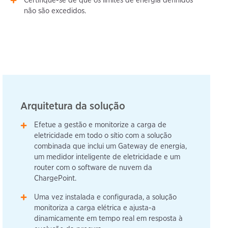
não são excedidos.
Arquitetura da solução
Efetue a gestão e monitorize a carga de
eletricidade em todo o sítio com a solução
combinada que inclui um Gateway de energia,
um medidor inteligente de eletricidade e um
router com o software de nuvem da
ChargePoint.
Uma vez instalada e configurada, a solução
monitoriza a carga elétrica e ajusta-a
dinamicamente em tempo real em resposta à