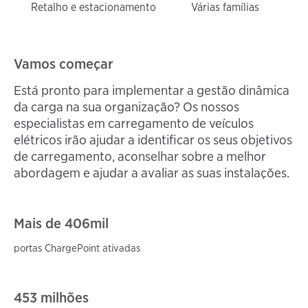
Retalho e estacionamento
Várias famílias
Vamos começar
Está pronto para implementar a gestão dinâmica
da carga na sua organização? Os nossos
especialistas em carregamento de veículos
elétricos irão ajudar a identificar os seus objetivos
de carregamento, aconselhar sobre a melhor
abordagem e ajudar a avaliar as suas instalações.
Mais de 406
mil
portas ChargePoint ativadas
453 milhões