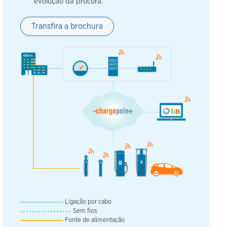
evolução da procura.
Transfira a brochura
Ligação por cabo
Sem fios
Fonte de alimentação