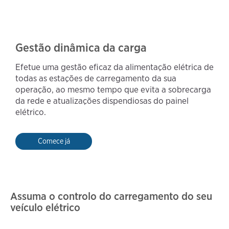
Gestão dinâmica da carga
Efetue uma gestão eficaz da alimentação elétrica de
todas as estações de carregamento da sua
operação, ao mesmo tempo que evita a sobrecarga
da rede e atualizações dispendiosas do painel
elétrico.
Comece já
Assuma o controlo do carregamento do seu
veículo elétrico