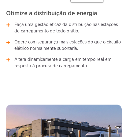
Otimize a distribuição de energia
Faça uma gestão eficaz da distribuição nas estações
de carregamento de todo o sítio.
Opere com segurança mais estações do que o circuito
elétrico normalmente suportaria.
Altera dinamicamente a carga em tempo real em
resposta à procura de carregamento.