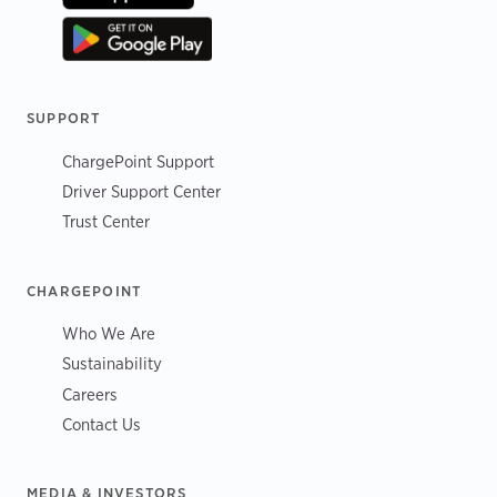
SUPPORT
ChargePoint Support
Driver Support Center
Trust Center
CHARGEPOINT
Who We Are
Sustainability
Careers
Contact Us
MEDIA & INVESTORS