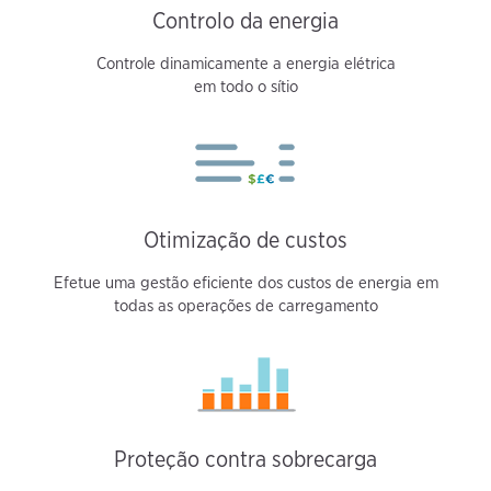
Controlo da energia
Controle dinamicamente a energia elétrica
em todo o sítio
Otimização de custos
Efetue uma gestão eficiente dos custos de energia em
todas as operações de carregamento
Proteção contra sobrecarga