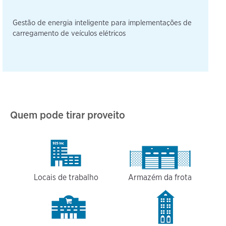
Gestão de energia inteligente para implementações de
carregamento de veículos elétricos
Quem pode tirar proveito
Locais de trabalho
Armazém da frota