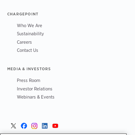
CHARGEPOINT
Who We Are
Sustainability
Careers
Contact Us
MEDIA & INVESTORS
Press Room
Investor Relations
Webinars & Events