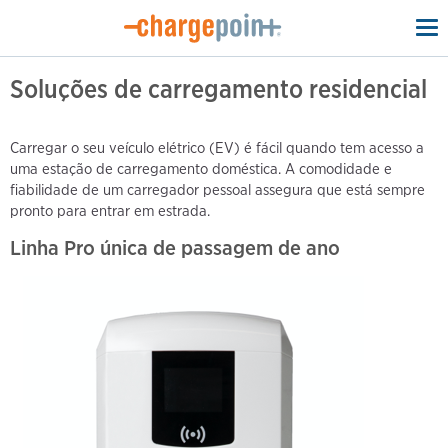
To
na
Soluções de carregamento residencial
Carregar o seu veículo elétrico (EV) é fácil quando tem acesso a
uma estação de carregamento doméstica. A comodidade e
fiabilidade de um carregador pessoal assegura que está sempre
pronto para entrar em estrada.
Linha Pro única de passagem de ano