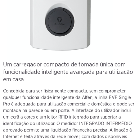
Um carregador compacto de tomada única com
funcionalidade inteligente avançada para utilização
em casa.
Concebida para ser fisicamente compacta, sem comprometer
qualquer funcionalidade inteligente da Alfen, a linha EVE Single
Pro é adequada para utilização comercial e doméstica e pode ser
montada na parede ou em poste. A interface do utilizador inclui
um ecrã a cores e um leitor RFID integrado para suportar a
identificação do utilizador. O medidor INTEGRADO INTERMÉDIO
aprovado permite uma liquidação financeira precisa. A ligação à
Internet é feita através da rede móvel, com dados disponíveis