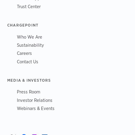
Trust Center
CHARGEPOINT
Who We Are
Sustainability
Careers
Contact Us
MEDIA & INVESTORS
Press Room
Investor Relations
Webinars & Events