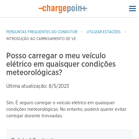
To
na
PERGUNTAS FREQUENTES DO CONDUTOR
UTILIZAR ESTAÇÕES
INTRODUÇÃO AO CARREGAMENTO DE VE
Posso carregar o meu veículo
elétrico em quaisquer condições
meteorológicas?
Última atualização: 8/5/2023
Sim. É seguro carregar o veículo elétrico em quaisquer
condições meteorológicas. No entanto, poderá querer evitar
carregar durante trovoadas.