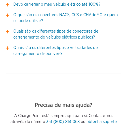
Devo carregar o meu veículo elétrico até 100%?
O que são os conectores NACS, CCS e CHAdeMO e quem
os pode utilizar?
Quais são os diferentes tipos de conectores de
carregamento de veículos elétricos públicos?
Quais são os diferentes tipos e velocidades de
carregamento disponíveis?
Precisa de mais ajuda?
A ChargePoint está sempre aqui para si. Contacte-nos
através do número
351 (800) 814 068
ou
obtenha suporte