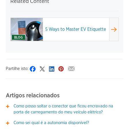
Related Content
5 Ways to Master EV Etiquette
BLOG
Partilhe isto:
Artigos relacionados
Como posso soltar o conector que ficou encravado na
porta de carregamento do meu veículo elétrico?
Como sei qual é a autonomia disponível?