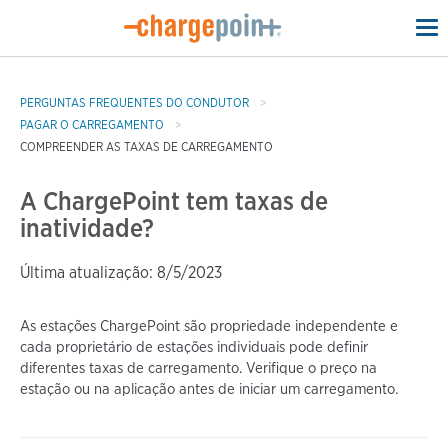
To
na
PERGUNTAS FREQUENTES DO CONDUTOR
PAGAR O CARREGAMENTO
COMPREENDER AS TAXAS DE CARREGAMENTO
A ChargePoint tem taxas de
inatividade?
Última atualização: 8/5/2023
As estações ChargePoint são propriedade independente e
cada proprietário de estações individuais pode definir
diferentes taxas de carregamento. Verifique o preço na
estação ou na aplicação antes de iniciar um carregamento.