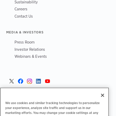
Sustainability
Careers
Contact Us
MEDIA & INVESTORS
Press Room
Investor Relations
Webinars & Events
Portugal >
We use cookies and similar tracking technologies to personalize
your experience, analyze site traffic and support us in our
marketing efforts. You may change your cookie settings at any