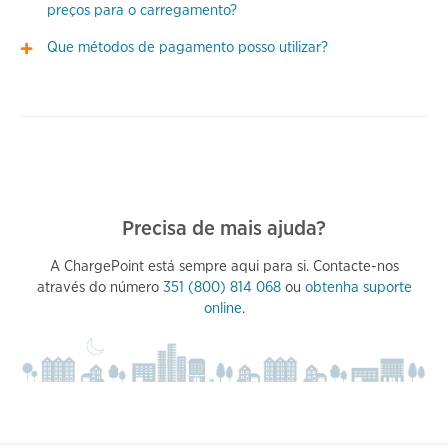
preços para o carregamento?
Que métodos de pagamento posso utilizar?
Precisa de mais ajuda?
A ChargePoint está sempre aqui para si. Contacte-nos
através do número
351 (800) 814 068
ou
obtenha suporte
online
.