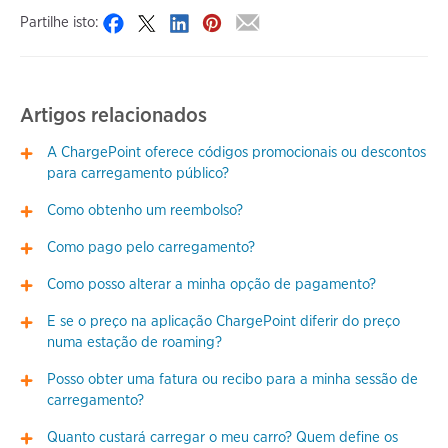
Partilhe isto:
Artigos relacionados
A ChargePoint oferece códigos promocionais ou descontos
para carregamento público?
Como obtenho um reembolso?
Como pago pelo carregamento?
Como posso alterar a minha opção de pagamento?
E se o preço na aplicação ChargePoint diferir do preço
numa estação de roaming?
Posso obter uma fatura ou recibo para a minha sessão de
carregamento?
Quanto custará carregar o meu carro? Quem define os