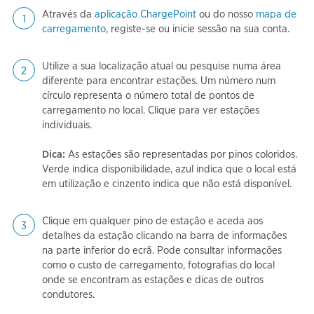
Através da
aplicação ChargePoint
ou do nosso
mapa de
carregamento
, registe-se ou inicie sessão na sua conta.
Utilize a sua localização atual ou pesquise numa área
diferente para encontrar estações. Um número num
círculo representa o número total de pontos de
carregamento no local. Clique para ver estações
individuais.
Dica:
As estações são representadas por pinos coloridos.
Verde indica disponibilidade, azul indica que o local está
em utilização e cinzento indica que não está disponível.
Clique em qualquer pino de estação e aceda aos
detalhes da estação clicando na barra de informações
na parte inferior do ecrã. Pode consultar informações
como o custo de carregamento, fotografias do local
onde se encontram as estações e dicas de outros
condutores.