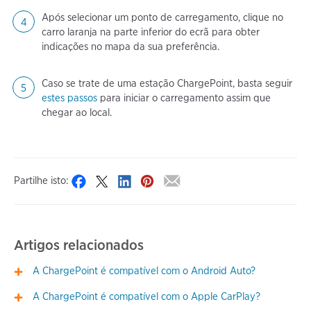
Após selecionar um ponto de carregamento, clique no
carro laranja na parte inferior do ecrã para obter
indicações no mapa da sua preferência.
Caso se trate de uma estação ChargePoint, basta seguir
estes passos
para iniciar o carregamento assim que
chegar ao local.
Partilhe isto:
Artigos relacionados
A ChargePoint é compatível com o Android Auto?
A ChargePoint é compatível com o Apple CarPlay?