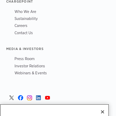
CHARGEPOINT
Who We Are
Sustainability
Careers
Contact Us
MEDIA & INVESTORS
Press Room
Investor Relations
Webinars & Events
Portugal >