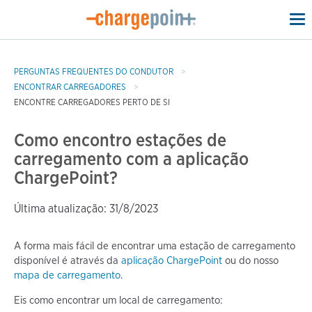
To
na
PERGUNTAS FREQUENTES DO CONDUTOR
ENCONTRAR CARREGADORES
ENCONTRE CARREGADORES PERTO DE SI
Como encontro estações de
carregamento com a aplicação
ChargePoint?
Última atualização: 31/8/2023
A forma mais fácil de encontrar uma estação de carregamento
disponível é através da
aplicação ChargePoint
ou do nosso
mapa de carregamento
.
Eis como encontrar um local de carregamento: