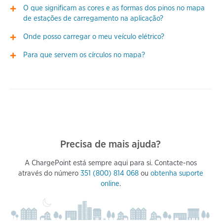
O que significam as cores e as formas dos pinos no mapa
de estações de carregamento na aplicação?
Onde posso carregar o meu veículo elétrico?
Para que servem os círculos no mapa?
Precisa de mais ajuda?
A ChargePoint está sempre aqui para si. Contacte-nos
através do número
351 (800) 814 068
ou
obtenha suporte
online
.