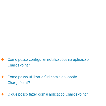
Como posso configurar notificações na aplicação
ChargePoint?
Como posso utilizar a Siri com a aplicação
ChargePoint?
O que posso fazer com a aplicação ChargePoint?