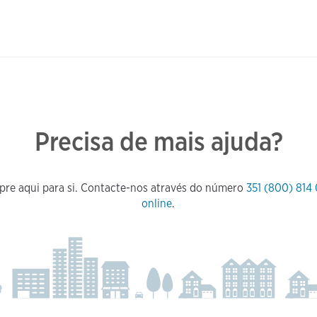
Precisa de mais ajuda?
pre aqui para si. Contacte-nos através do número
351 (800) 814
online
.