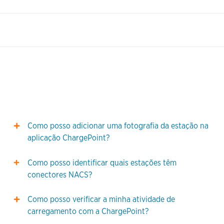
Como posso adicionar uma fotografia da estação na
aplicação ChargePoint?
Como posso identificar quais estações têm
conectores NACS?
Como posso verificar a minha atividade de
carregamento com a ChargePoint?