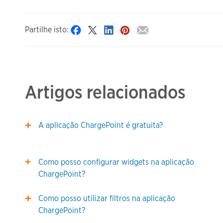
Partilhe isto:
Artigos relacionados
A aplicação ChargePoint é gratuita?
Como posso configurar widgets na aplicação
ChargePoint?
Como posso utilizar filtros na aplicação
ChargePoint?