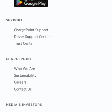
SUPPORT
ChargePoint Support
Driver Support Center
Trust Center
CHARGEPOINT
Who We Are
Sustainability
Careers
Contact Us
MEDIA & INVESTORS