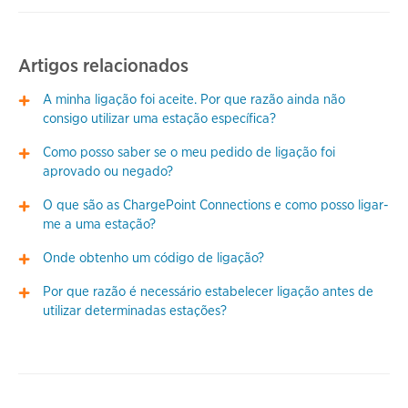
Artigos relacionados
A minha ligação foi aceite. Por que razão ainda não
consigo utilizar uma estação específica?
Como posso saber se o meu pedido de ligação foi
aprovado ou negado?
O que são as ChargePoint Connections e como posso ligar-
me a uma estação?
Onde obtenho um código de ligação?
Por que razão é necessário estabelecer ligação antes de
utilizar determinadas estações?