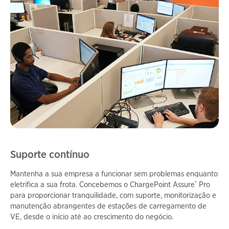
Suporte contínuo
Mantenha a sua empresa a funcionar sem problemas enquanto
®
eletrifica a sua frota. Concebemos o ChargePoint Assure
Pro
para proporcionar tranquilidade, com suporte, monitorização e
manutenção abrangentes de estações de carregamento de
VE, desde o início até ao crescimento do negócio.