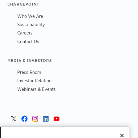
CHARGEPOINT
Who We Are
Sustainability
Careers
Contact Us
MEDIA & INVESTORS
Press Room
Investor Relations
Webinars & Events
Portugal >