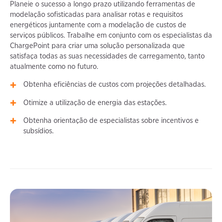
Planeie o sucesso a longo prazo utilizando ferramentas de
modelação sofisticadas para analisar rotas e requisitos
energéticos juntamente com a modelação de custos de
serviços públicos. Trabalhe em conjunto com os especialistas da
ChargePoint para criar uma solução personalizada que
satisfaça todas as suas necessidades de carregamento, tanto
atualmente como no futuro.
Obtenha eficiências de custos com projeções detalhadas.
Otimize a utilização de energia das estações.
Obtenha orientação de especialistas sobre incentivos e
subsídios.