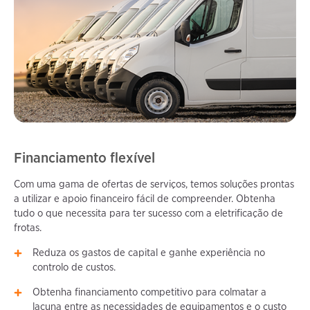
Financiamento flexível
Com uma gama de ofertas de serviços, temos soluções prontas
a utilizar e apoio financeiro fácil de compreender. Obtenha
tudo o que necessita para ter sucesso com a eletrificação de
frotas.
Reduza os gastos de capital e ganhe experiência no
controlo de custos.
Obtenha financiamento competitivo para colmatar a
lacuna entre as necessidades de equipamentos e o custo