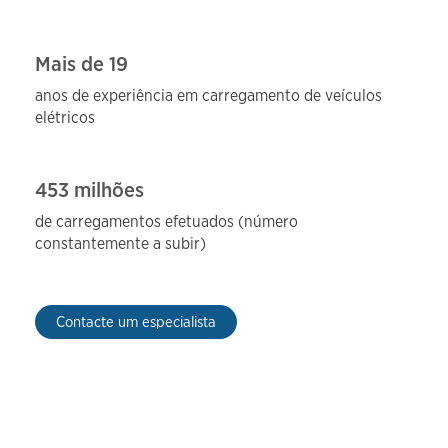
Mais de 19
anos de experiência em
carregamento de veículos
elétricos
453 milhões
de carregamentos efetuados (número
constantemente a subir)
Contacte um especialista