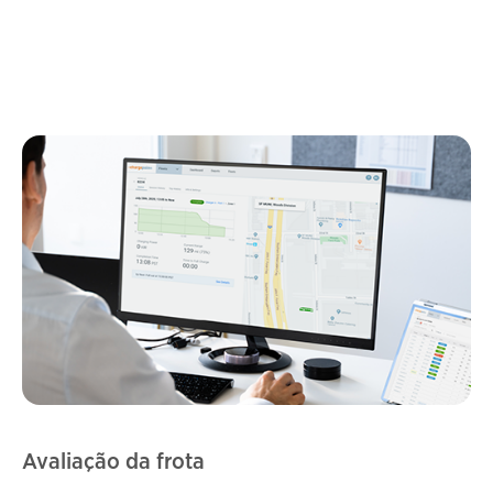
Avaliação da frota