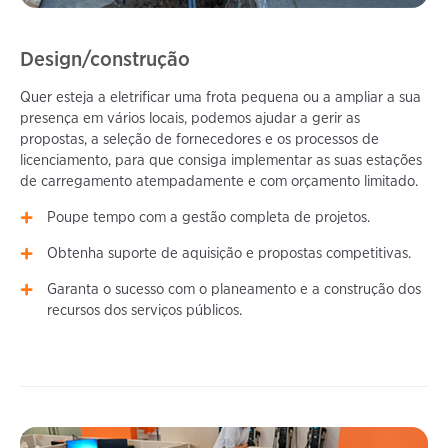
Design/construção
Quer esteja a eletrificar uma frota pequena ou a ampliar a sua
presença em vários locais, podemos ajudar a gerir as
propostas, a seleção de fornecedores e os processos de
licenciamento, para que consiga implementar as suas estações
de carregamento atempadamente e com orçamento limitado.
Poupe tempo com a gestão completa de projetos.
Obtenha suporte de aquisição e propostas competitivas.
Garanta o sucesso com o planeamento e a construção dos
recursos dos serviços públicos.