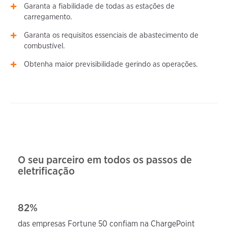
Garanta a fiabilidade de todas as estações de
carregamento.
Garanta os requisitos essenciais de abastecimento de
combustível.
Obtenha maior previsibilidade gerindo as operações.
O seu parceiro em todos os passos de
eletrificação
82%
das empresas Fortune 50 confiam na ChargePoint