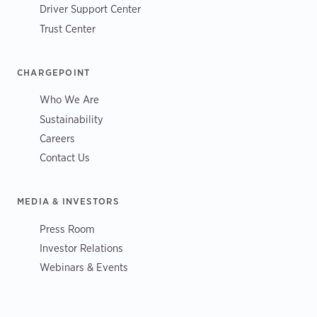
Driver Support Center
Trust Center
CHARGEPOINT
Who We Are
Sustainability
Careers
Contact Us
MEDIA & INVESTORS
Press Room
Investor Relations
Webinars & Events