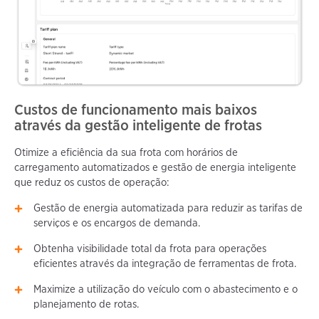
Custos de funcionamento mais baixos
através da gestão inteligente de frotas
Otimize a eficiência da sua frota com horários de
carregamento automatizados e gestão de energia inteligente
que reduz os custos de operação:
Gestão de energia automatizada para reduzir as tarifas de
serviços e os encargos de demanda.
Obtenha visibilidade total da frota para operações
eficientes através da integração de ferramentas de frota.
Maximize a utilização do veículo com o abastecimento e o
planejamento de rotas.