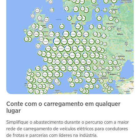
Conte com o carregamento em qualquer
lugar
Simplifique o abastecimento durante o percurso com a maior
rede de carregamento de veículos elétricos para condutores
de frotas e parcerias com líderes na indústria.