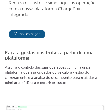
Reduza os custos e simplifique as operações
com a nossa plataforma ChargePoint
integrada.
Vamos começar
Faça a gestas das frotas a partir de uma
plataforma
Assuma o controlo das suas operações com uma única
plataforma que liga os dados do veículo, a gestão do
carregamento e a análise do desempenho para o ajudar a
otimizar a eficiência e reduzir os custos.