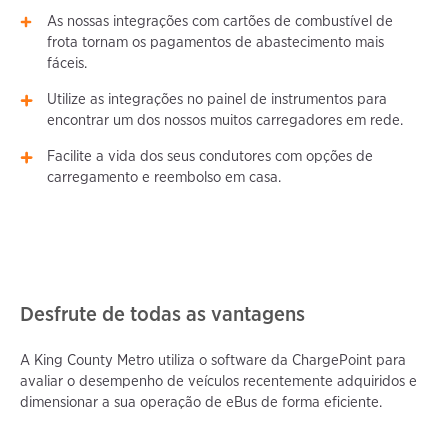
As nossas integrações com cartões de combustível de
frota tornam os pagamentos de abastecimento mais
fáceis.
Utilize as integrações no painel de instrumentos para
encontrar um dos nossos muitos carregadores em rede.
Facilite a vida dos seus condutores com opções de
carregamento e reembolso em casa.
Desfrute de todas as vantagens
A King County Metro utiliza o software da ChargePoint para
avaliar o desempenho de veículos recentemente adquiridos e
dimensionar a sua operação de eBus de forma eficiente.