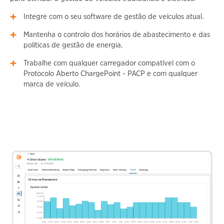
Integre com o seu software de gestão de veículos atual.
Mantenha o controlo dos horários de abastecimento e das
políticas de gestão de energia.
Trabalhe com qualquer carregador compatível com o
Protocolo Aberto ChargePoint - PACP e com qualquer
marca de veículo.