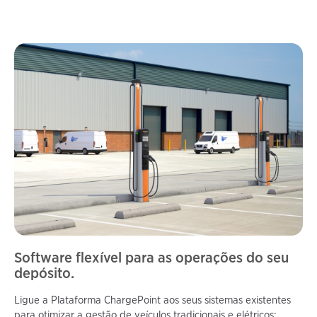
Software flexível para as operações do seu
depósito.
Ligue a Plataforma ChargePoint aos seus sistemas existentes
para otimizar a gestão de veículos tradicionais e elétricos: