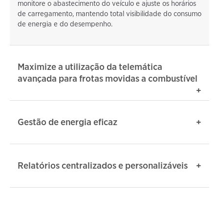
monitore o abastecimento do veículo e ajuste os horários
de carregamento, mantendo total visibilidade do consumo
de energia e do desempenho.
Maximize a utilização da telemática
avançada para frotas movidas a combustível
Gestão de energia eficaz
Relatórios centralizados e personalizáveis