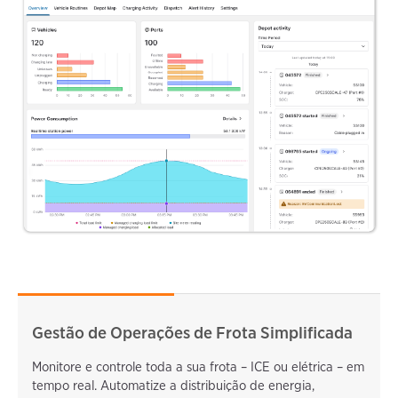
Gestão de Operações de Frota Simplificada
Monitore e controle toda a sua frota – ICE ou elétrica – em
tempo real. Automatize a distribuição de energia,