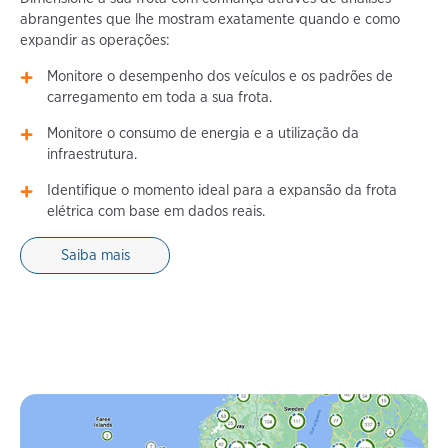
abrangentes que lhe mostram exatamente quando e como
expandir as operações:
Monitore o desempenho dos veículos e os padrões de
carregamento em toda a sua frota.
Monitore o consumo de energia e a utilização da
infraestrutura.
Identifique o momento ideal para a expansão da frota
elétrica com base em dados reais.
Saiba mais