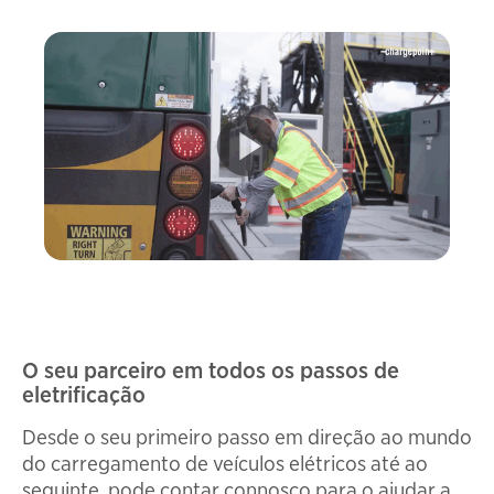
O seu parceiro em todos os passos de
eletrificação
Desde o seu primeiro passo em direção ao mundo
do carregamento de veículos elétricos até ao
seguinte, pode contar connosco para o ajudar a