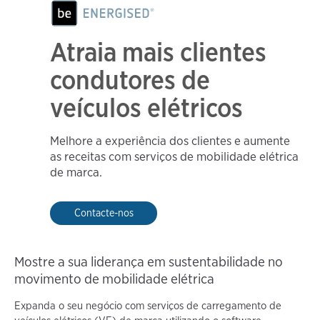
Atraia mais clientes
condutores de
veículos elétricos
Melhore a experiência dos clientes e aumente
as receitas com serviços de mobilidade elétrica
de marca.
Contacte-nos
Mostre a sua liderança em sustentabilidade no
movimento de mobilidade elétrica
Expanda o seu negócio com serviços de carregamento de