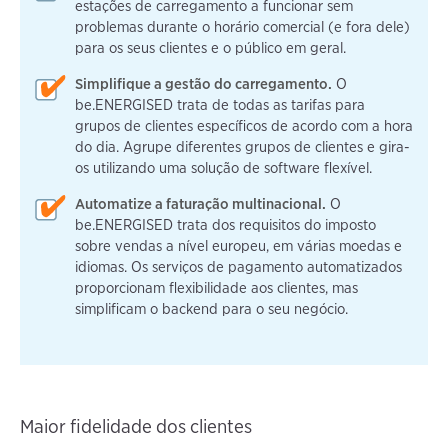
estações de carregamento a funcionar sem
problemas durante o horário comercial (e fora dele)
para os seus clientes e o público em geral.
Simplifique a gestão do carregamento.
O
be.ENERGISED trata de todas as tarifas para
grupos de clientes específicos de acordo com a hora
do dia. Agrupe diferentes grupos de clientes e gira-
os utilizando uma solução de software flexível.
Automatize a faturação multinacional.
O
be.ENERGISED trata dos requisitos do imposto
sobre vendas a nível europeu, em várias moedas e
idiomas. Os serviços de pagamento automatizados
proporcionam flexibilidade aos clientes, mas
simplificam o backend para o seu negócio.
Maior fidelidade dos clientes