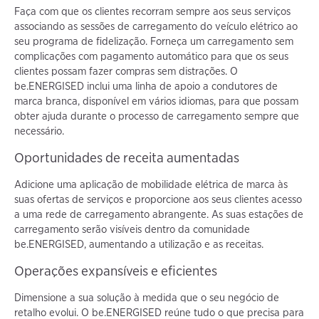
Faça com que os clientes recorram sempre aos seus serviços
associando as sessões de carregamento do veículo elétrico ao
seu programa de fidelização. Forneça um carregamento sem
complicações com pagamento automático para que os seus
clientes possam fazer compras sem distrações. O
be.ENERGISED inclui uma linha de apoio a condutores de
marca branca, disponível em vários idiomas, para que possam
obter ajuda durante o processo de carregamento sempre que
necessário.
Oportunidades de receita aumentadas
Adicione uma aplicação de mobilidade elétrica de marca às
suas ofertas de serviços e proporcione aos seus clientes acesso
a uma rede de carregamento abrangente. As suas estações de
carregamento serão visíveis dentro da comunidade
be.ENERGISED, aumentando a utilização e as receitas.
Operações expansíveis e eficientes
Dimensione a sua solução à medida que o seu negócio de
retalho evolui. O be.ENERGISED reúne tudo o que precisa para