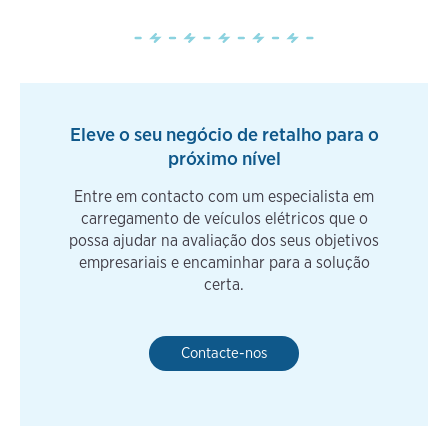
Eleve o seu negócio de retalho para o
próximo nível
Entre em contacto com um especialista em
carregamento de veículos elétricos que o
possa ajudar na avaliação dos seus objetivos
empresariais e encaminhar para a solução
certa.
Contacte-nos