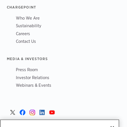
CHARGEPOINT
Who We Are
Sustainability
Careers
Contact Us
MEDIA & INVESTORS
Press Room
Investor Relations
Webinars & Events