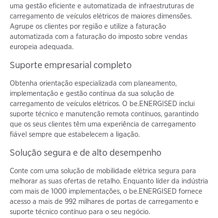
uma gestão eficiente e automatizada de infraestruturas de
carregamento de veículos elétricos de maiores dimensões.
Agrupe os clientes por região e utilize a faturação
automatizada com a faturação do imposto sobre vendas
europeia adequada.
Suporte empresarial completo
Obtenha orientação especializada com planeamento,
implementação e gestão contínua da sua solução de
carregamento de veículos elétricos. O be.ENERGISED inclui
suporte técnico e manutenção remota contínuos, garantindo
que os seus clientes têm uma experiência de carregamento
fiável sempre que estabelecem a ligação.
Solução segura e de alto desempenho
Conte com uma solução de mobilidade elétrica segura para
melhorar as suas ofertas de retalho. Enquanto líder da indústria
com mais de 1000 implementações, o be.ENERGISED fornece
acesso a mais de 992 milhares de portas de carregamento e
suporte técnico contínuo para o seu negócio.