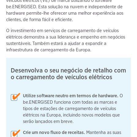
veículos elétricos (VE) de marca utilizando o software
be.ENERGISED. Esta solução na nuvem e independente de
hardware permite-lhe oferecer uma melhor experiência aos
clientes, de forma fácil e eficiente.
O investimento em serviços de carregamento de veículos
elétricos demonstra a sua liderança e empenho em negócios
sustentáveis. Também estará a ajudar a expandir a
infraestrutura de carregamento da Europa.
Desenvolva o seu negócio de retalho com
o carregamento de veículos elétricos
Utilize software neutro em termos de hardware.
O
be.ENERGISED funciona com todas as marcas e
tipos de estações de carregamento de veículos
elétricos na Europa, incluindo novos modelos que
serão lançados em breve.
Crie um novo fluxo de receitas.
Mantenha as suas