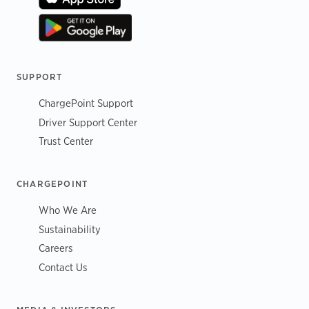
SUPPORT
ChargePoint Support
Driver Support Center
Trust Center
CHARGEPOINT
Who We Are
Sustainability
Careers
Contact Us