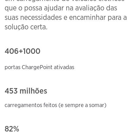
que o possa ajudar na avaliação das
suas necessidades e encaminhar para a
solução certa.
406
+1000
portas ChargePoint ativadas
453 milhões
carregamentos feitos (e
sempre a somar)
82%