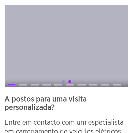
A postos para uma visita
personalizada?
Entre em contacto com um especialista
em carregamento de veículos elétricos