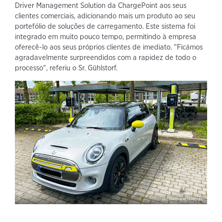
Driver Management Solution da ChargePoint aos seus
clientes comerciais, adicionando mais um produto ao seu
portefólio de soluções de carregamento. Este sistema foi
integrado em muito pouco tempo, permitindo à empresa
oferecê-lo aos seus próprios clientes de imediato. "Ficámos
agradavelmente surpreendidos com a rapidez de todo o
processo", referiu o Sr. Gühlstorf.