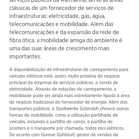
clássicas de um fornecedor de serviços de
infraestruturas: eletricidade, gás, água,
telecomunicações e mobilidade. Além das
telecomunicações e da expansão da rede de
fibra ótica, a mobilidade amiga do ambiente é
uma das suas áreas de crescimento mais
importantes.
A disponibilização de infraestruturas de carregamento para
veículos elétricos está, assim, muito próxima do negócio
principal da empresa de serviços públicos: a venda de
eletricidade. Através de estações de carregamento, a
mobilidade pode ser ainda mais estreitamente ligada à área
de negócio tradicional do fornecedor de energia. Além dos
transportes públicos, a Stadtwerke Gütersloh oferece outras
formas de mobilidade, como a utilização partilhada de
veículos, incluindo a partilha de carros, a partilha de
scooters e o transporte por chamada, todos eles elétricos.
De acordo com Gunnar Gühlstorf, gestor de vendas da