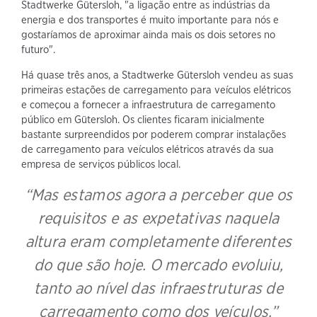
Stadtwerke Gütersloh, "a ligação entre as indústrias da
energia e dos transportes é muito importante para nós e
gostaríamos de aproximar ainda mais os dois setores no
futuro".
Há quase três anos, a Stadtwerke Gütersloh vendeu as suas
primeiras estações de carregamento para veículos elétricos
e começou a fornecer a infraestrutura de carregamento
público em Gütersloh. Os clientes ficaram inicialmente
bastante surpreendidos por poderem comprar instalações
de carregamento para veículos elétricos através da sua
empresa de serviços públicos local.
“Mas estamos agora a perceber que os
requisitos e as expetativas naquela
altura eram completamente diferentes
do que são hoje. O mercado evoluiu,
tanto ao nível das infraestruturas de
carregamento como dos veículos.”