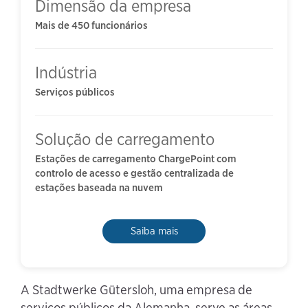
Dimensão da empresa
Mais de 450 funcionários
Indústria
Serviços públicos
Solução de carregamento
Estações de carregamento ChargePoint com
controlo de acesso e gestão centralizada de
estações baseada na nuvem
Saiba mais
A Stadtwerke Gütersloh, uma empresa de
serviços públicos da Alemanha, serve as áreas