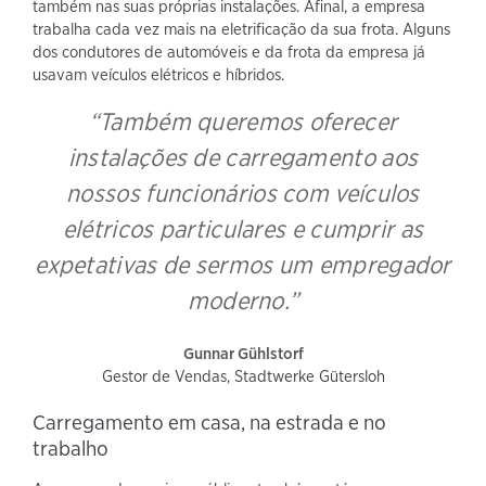
também nas suas próprias instalações. Afinal, a empresa
trabalha cada vez mais na eletrificação da sua frota. Alguns
dos condutores de automóveis e da frota da empresa já
usavam veículos elétricos e híbridos.
“Também queremos oferecer
instalações de carregamento aos
nossos funcionários com veículos
elétricos particulares e cumprir as
expetativas de sermos um empregador
moderno.”
Gunnar Gühlstorf
Gestor de Vendas, Stadtwerke Gütersloh
Carregamento em casa, na estrada e no
trabalho