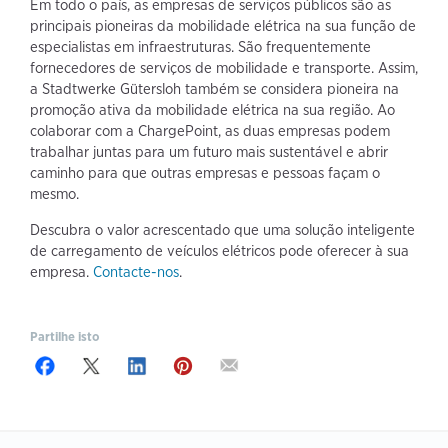
Em todo o país, as empresas de serviços públicos são as
principais pioneiras da mobilidade elétrica na sua função de
especialistas em infraestruturas. São frequentemente
fornecedores de serviços de mobilidade e transporte. Assim,
a Stadtwerke Gütersloh também se considera pioneira na
promoção ativa da mobilidade elétrica na sua região. Ao
colaborar com a ChargePoint, as duas empresas podem
trabalhar juntas para um futuro mais sustentável e abrir
caminho para que outras empresas e pessoas façam o
mesmo.
Descubra o valor acrescentado que uma solução inteligente
de carregamento de veículos elétricos pode oferecer à sua
empresa.
Contacte-nos
.
Partilhe isto