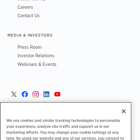
Careers
Contact Us
MEDIA & INVESTORS
Press Room
Investor Relations
Webinars & Events
Portugal >
We use cookies and similar tracking technologies to personalize
your experience, analyze site traffic and support us in our
marketing efforts. You may change your cookie settings at any
time. By using our website and any of our services, you consent to