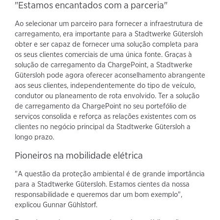
"Estamos encantados com a parceria"
Ao selecionar um parceiro para fornecer a infraestrutura de
carregamento, era importante para a Stadtwerke Gütersloh
obter e ser capaz de fornecer uma solução completa para
os seus clientes comerciais de uma única fonte. Graças à
solução de carregamento da ChargePoint, a Stadtwerke
Gütersloh pode agora oferecer aconselhamento abrangente
aos seus clientes, independentemente do tipo de veículo,
condutor ou planeamento de rota envolvido. Ter a solução
de carregamento da ChargePoint no seu portefólio de
serviços consolida e reforça as relações existentes com os
clientes no negócio principal da Stadtwerke Gütersloh a
longo prazo.
Pioneiros na mobilidade elétrica
"A questão da proteção ambiental é de grande importância
para a Stadtwerke Gütersloh. Estamos cientes da nossa
responsabilidade e queremos dar um bom exemplo",
explicou Gunnar Gühlstorf.