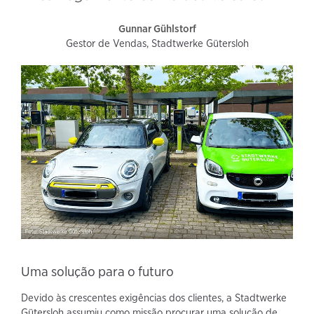
Gunnar Gühlstorf
Gestor de Vendas, Stadtwerke Gütersloh
Uma solução para o futuro
Devido às crescentes exigências dos clientes, a Stadtwerke
Gütersloh assumiu como missão procurar uma solução de