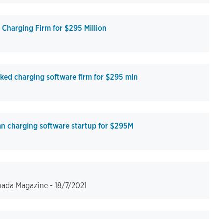
Charging Firm for $295 Million
ed charging software firm for $295 mln
n charging software startup for $295M
nada Magazine -
18/7/2021