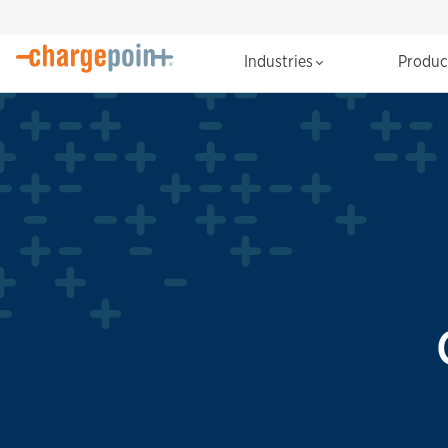
Industries
Produ