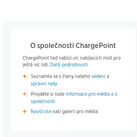
O společnosti ChargePoint
ChargePoint teď nabízí víc nabíjecích míst pro
ještě víc lidí.
Další podrobnosti
Seznamte se s členy našeho
vedení
a
správní rady
Projděte si naše
informace pro média a o
společnosti
Navštivte
naši galerii pro média