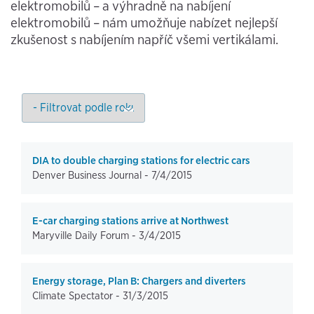
elektromobilů – a výhradně na nabíjení
elektromobilů – nám umožňuje nabízet nejlepší
zkušenost s nabíjením napříč všemi vertikálami.
DIA to double charging stations for electric cars
Denver Business Journal -
7/4/2015
E-car charging stations arrive at Northwest
Maryville Daily Forum -
3/4/2015
Energy storage, Plan B: Chargers and diverters
Climate Spectator -
31/3/2015