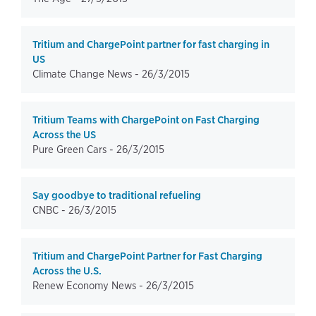
Tritium and ChargePoint partner for fast charging in
US
Climate Change News -
26/3/2015
Tritium Teams with ChargePoint on Fast Charging
Across the US
Pure Green Cars -
26/3/2015
Say goodbye to traditional refueling
CNBC -
26/3/2015
Tritium and ChargePoint Partner for Fast Charging
Across the U.S.
Renew Economy News -
26/3/2015