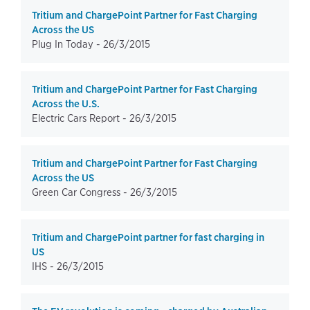
Tritium and ChargePoint Partner for Fast Charging
Across the US
Plug In Today -
26/3/2015
Tritium and ChargePoint Partner for Fast Charging
Across the U.S.
Electric Cars Report -
26/3/2015
Tritium and ChargePoint Partner for Fast Charging
Across the US
Green Car Congress -
26/3/2015
Tritium and ChargePoint partner for fast charging in
US
IHS -
26/3/2015