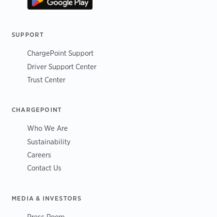
SUPPORT
ChargePoint Support
Driver Support Center
Trust Center
CHARGEPOINT
Who We Are
Sustainability
Careers
Contact Us
MEDIA & INVESTORS
Press Room