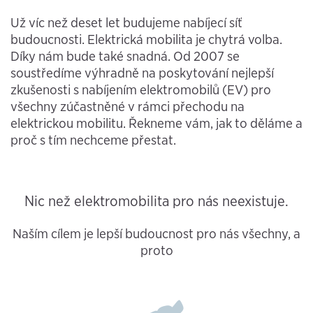
Už víc než deset let budujeme nabíjecí síť
budoucnosti. Elektrická mobilita je chytrá volba.
Díky nám bude také snadná. Od 2007 se
soustředíme výhradně na poskytování nejlepší
zkušenosti s nabíjením elektromobilů (EV) pro
všechny zúčastněné v rámci přechodu na
elektrickou mobilitu. Řekneme vám, jak to děláme a
proč s tím nechceme přestat.
Nic než elektromobilita pro nás neexistuje.
Naším cílem je lepší budoucnost pro nás všechny, a
proto