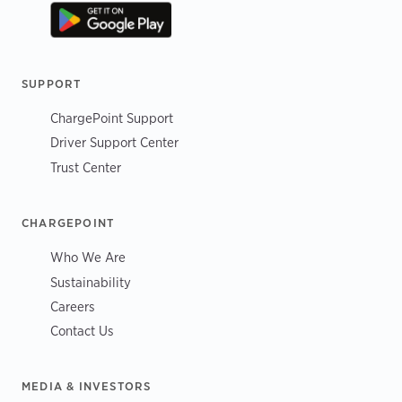
SUPPORT
ChargePoint Support
Driver Support Center
Trust Center
CHARGEPOINT
Who We Are
Sustainability
Careers
Contact Us
MEDIA & INVESTORS