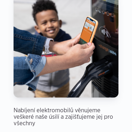
Nabíjení elektromobilů věnujeme
veškeré naše úsilí a zajišťujeme jej pro
všechny