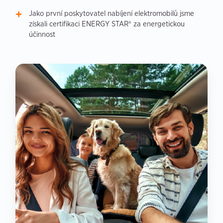
Jako první poskytovatel nabíjení elektromobilů jsme
získali certifikaci ENERGY STAR® za energetickou
účinnost