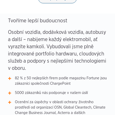
Tvoříme lepší budoucnost
Osobní vozidla, dodávková vozidla, autobusy
a další – nabijeme každý elektromobil, ať
vyrazíte kamkoli. Vybudovali jsme plně
integrované portfolio hardwaru, cloudových
služeb a podpory s nejlepšími technologiemi
v oboru.
82 % z 50 nejlepších firem podle magazínu Fortune jsou
zákazníci společnosti ChargePoint
5000 zákazníků nás podporuje v našem úsilí
Ocenění za úspěchy v oblasti ochrany životního
prostředí od organizací OSN, Global Cleantech, Climate
Change Business Journal, Acterra a dalších