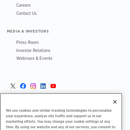
Careers
Contact Us
MEDIA & INVESTORS
Press Room
Investor Relations
Webinars & Events
Czech >
We use cookies and similar tracking technologies to personalize
your experience, analyze site traffic and support us in our
marketing efforts. You may change your cookie settings at any
time. By using our website and any of our services, you consent to