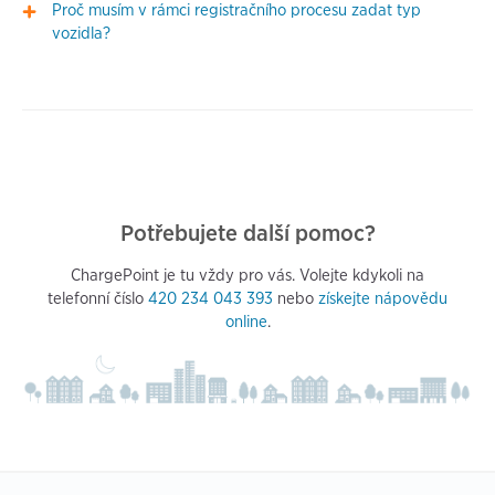
Proč musím v rámci registračního procesu zadat typ
vozidla?
Potřebujete další pomoc?
ChargePoint je tu vždy pro vás. Volejte kdykoli na
telefonní číslo
420 234 043 393
nebo
získejte nápovědu
online
.