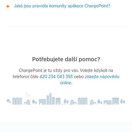
Jaká jsou pravidla komunity aplikace ChargePoint?
Potřebujete další pomoc?
ChargePoint je tu vždy pro vás. Volejte kdykoli na
telefonní číslo
420 234 043 393
nebo
získejte nápovědu
online
.