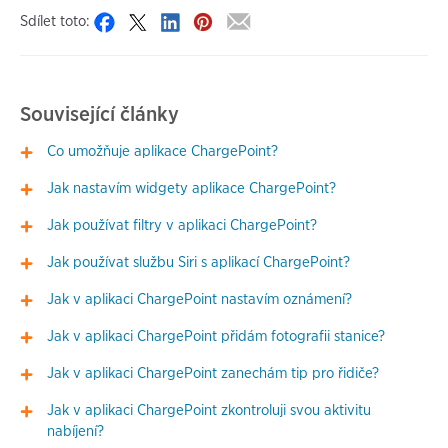
Sdílet toto:
Související články
Co umožňuje aplikace ChargePoint?
Jak nastavím widgety aplikace ChargePoint?
Jak používat filtry v aplikaci ChargePoint?
Jak používat službu Siri s aplikací ChargePoint?
Jak v aplikaci ChargePoint nastavím oznámení?
Jak v aplikaci ChargePoint přidám fotografii stanice?
Jak v aplikaci ChargePoint zanechám tip pro řidiče?
Jak v aplikaci ChargePoint zkontroluji svou aktivitu
nabíjení?