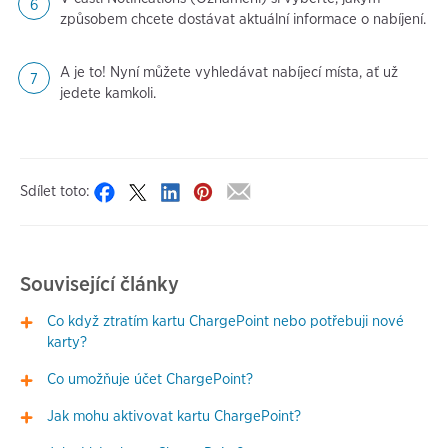
způsobem chcete dostávat aktuální informace o nabíjení.
A je to! Nyní můžete vyhledávat nabíjecí místa, ať už
jedete kamkoli.
Sdílet toto:
Související články
Co když ztratím kartu ChargePoint nebo potřebuji nové
karty?
Co umožňuje účet ChargePoint?
Jak mohu aktivovat kartu ChargePoint?