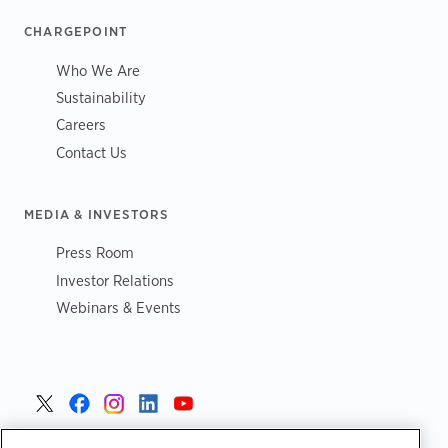
CHARGEPOINT
Who We Are
Sustainability
Careers
Contact Us
MEDIA & INVESTORS
Press Room
Investor Relations
Webinars & Events