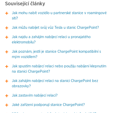
Související články
Jak mohu nabít vozidlo u partnerské stanice v roamingové
síti?
Jak můžu nabíjet svůj vůz Tesla u stanic ChargePoint?
Jak najdu a zahájím nabíjecí relaci u pronajatého
elektromobilu?
Jak poznám, jestli je stanice ChargePoint kompatibilní s
mým vozidlem?
Jak spustím nabíjecí relaci nebo použiju nabíjení klepnutím
na stanici ChargePoint?
Jak zahájím nabíjecí relaci na stanici ChargePoint bez
obrazovky?
Jak zastavím nabíjecí relaci?
Jaké zařízení podporují stanice ChargePoint?