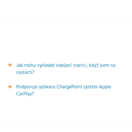
Jak mohu vyhledat nabíjecí stanici, když jsem na
cestách?
Podporuje aplikace ChargePoint systém Apple
CarPlay?