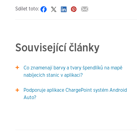
Sdílet toto:
Související články
Co znamenají barvy a tvary špendlíků na mapě
nabíjecích stanic v aplikaci?
Podporuje aplikace ChargePoint systém Android
Auto?