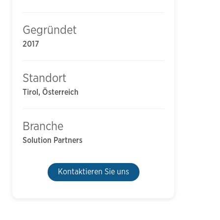
Gegründet
2017
Standort
Tirol, Österreich
Branche
Solution Partners
Kontaktieren Sie uns