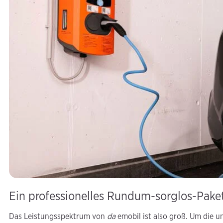
Ein professionelles Rundum-sorglos-Pake
Das Leistungsspektrum von
da
emobil ist also groß. Um die 