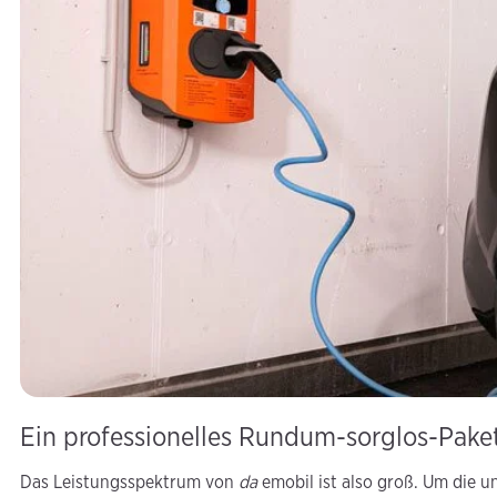
Ein professionelles Rundum-sorglos-Pake
Das Leistungsspektrum von
da
emobil ist also groß. Um die 