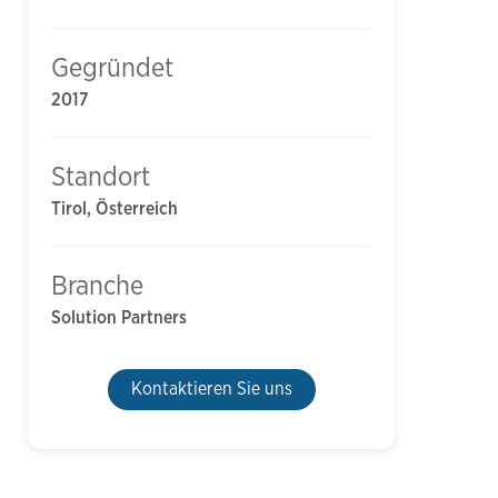
Gegründet
2017
Standort
Tirol, Österreich
Branche
Solution Partners
Kontaktieren Sie uns