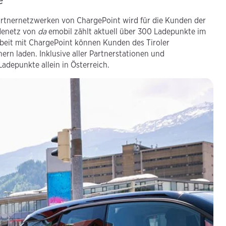
rtnernetzwerken von ChargePoint wird für die Kunden der
adenetz von
da
emobil zählt aktuell über 300 Ladepunkte im
eit mit ChargePoint können Kunden des Tiroler
n laden. Inklusive aller Partnerstationen und
adepunkte allein in Österreich.