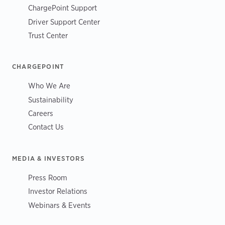
ChargePoint Support
Driver Support Center
Trust Center
CHARGEPOINT
Who We Are
Sustainability
Careers
Contact Us
MEDIA & INVESTORS
Press Room
Investor Relations
Webinars & Events