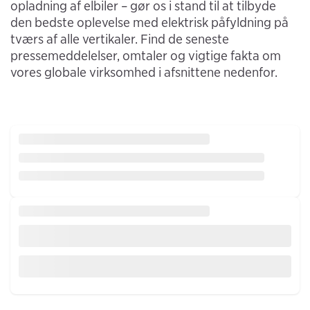
opladning af elbiler – gør os i stand til at tilbyde
den bedste oplevelse med elektrisk påfyldning på
tværs af alle vertikaler. Find de seneste
pressemeddelelser, omtaler og vigtige fakta om
vores globale virksomhed i afsnittene nedenfor.