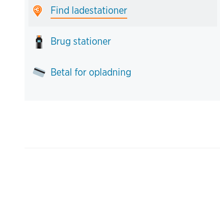
Find ladestationer
Brug stationer
Betal for opladning