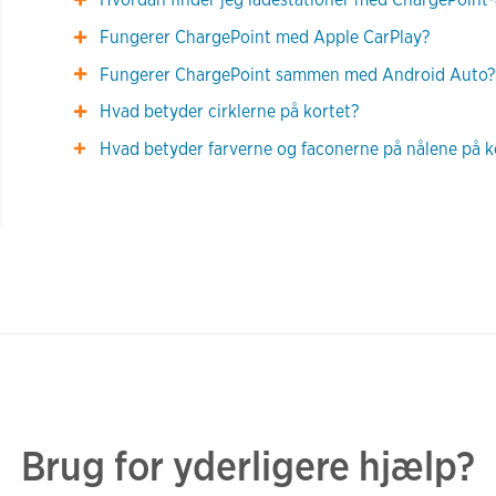
Fungerer ChargePoint med Apple CarPlay?
Fungerer ChargePoint sammen med Android Auto?
Hvad betyder cirklerne på kortet?
Hvad betyder farverne og faconerne på nålene på ko
Brug for yderligere hjælp?