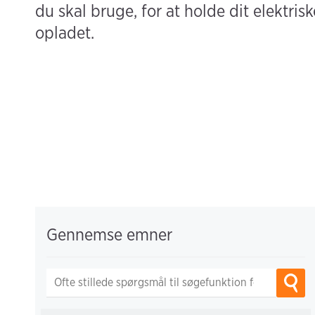
du skal bruge, for at holde dit elektrisk
opladet.
Gennemse emner