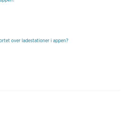
rtet over ladestationer i appen?