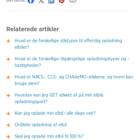
Del dette:
Relaterede artikler
Hvad er de forskellige stiktyper til offentlig opladning
elbiler?
Hvad er de forskellige tilgængelige opladningstyper og -
hastigheder?
Hvad er NACS-, CCS- og CHAdeMO-stikkene, og hvem kan
bruge dem?
Hvordan kan jeg GET stikket af på min elbils
opladningsport?
Kan jeg oplade min elbil i alle slags vejr?
Ordliste opladning af elbil
Skal jeg oplade min elbil til 100 %?