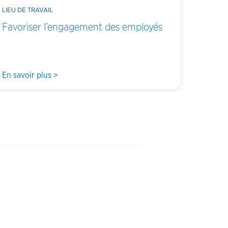
LIEU DE TRAVAIL
Favoriser l’engagement des employés
En savoir plus >