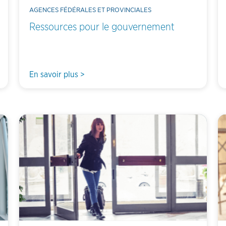
AGENCES FÉDÉRALES ET PROVINCIALES
Ressources pour le gouvernement
En savoir plus >