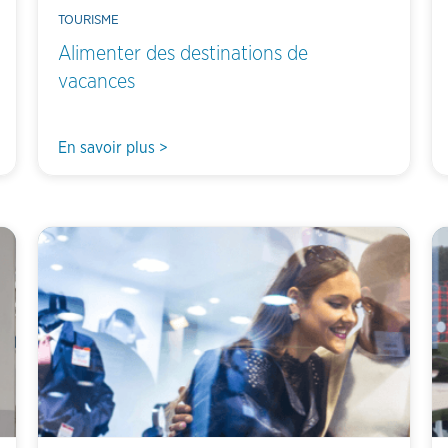
TOURISME
Alimenter des destinations de
vacances
En savoir plus >