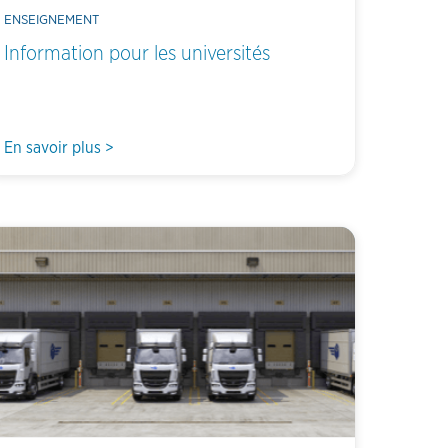
ENSEIGNEMENT
Information pour les universités
En savoir plus >