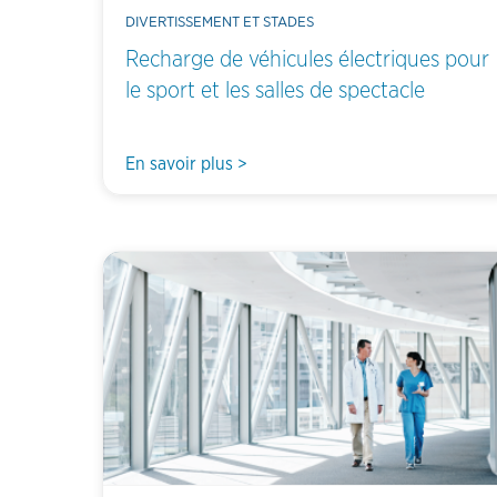
DIVERTISSEMENT ET STADES
Recharge de véhicules électriques pour
le sport et les salles de spectacle
En savoir plus >