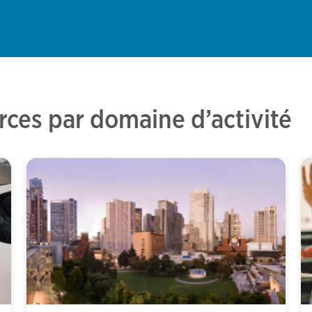
ces par domaine d’activité