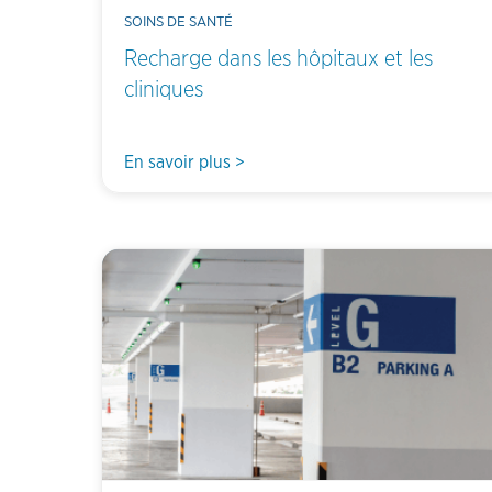
SOINS DE SANTÉ
Recharge dans les hôpitaux et les
cliniques
En savoir plus >