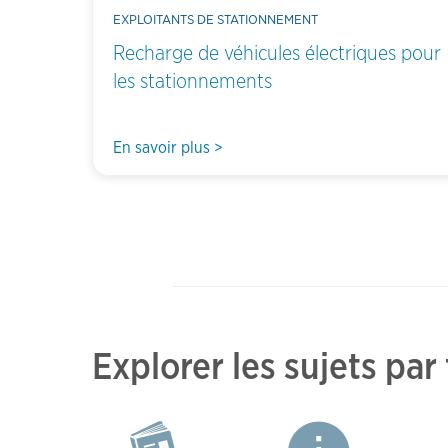
EXPLOITANTS DE STATIONNEMENT
Recharge de véhicules électriques pour
les stationnements
En savoir plus >
Explorer les sujets par 