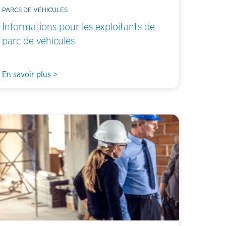
PARCS DE VÉHICULES
Informations pour les exploitants de
parc de véhicules
En savoir plus >