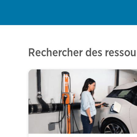
Rechercher des ressour