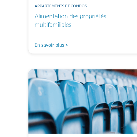
APPARTEMENTS ET CONDOS
Alimentation des propriétés
multifamiliales
En savoir plus >