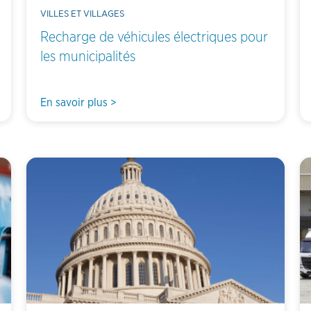
VILLES ET VILLAGES
Recharge de véhicules électriques pour
les municipalités
En savoir plus >