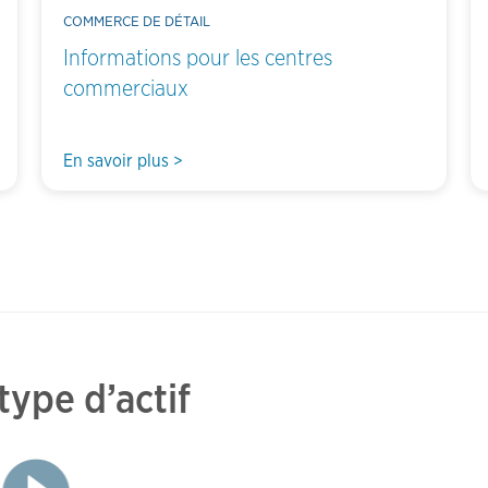
COMMERCE DE DÉTAIL
Informations pour les centres
commerciaux
En savoir plus >
type d’actif