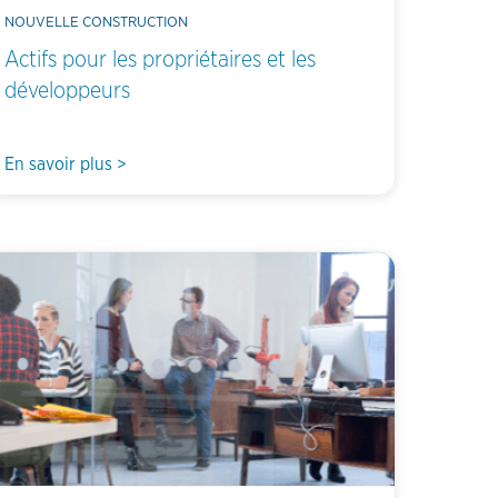
NOUVELLE CONSTRUCTION
Actifs pour les propriétaires et les
développeurs
En savoir plus >