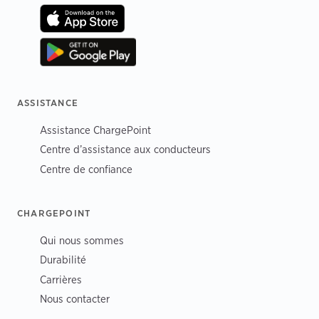
ASSISTANCE
Assistance ChargePoint
Centre d’assistance aux conducteurs
Centre de confiance
CHARGEPOINT
Qui nous sommes
Durabilité
Carrières
Nous contacter