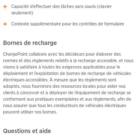
Capacité d’effectuer des tâches sans souris (clavier
seulement)
Contexte supplémentaire pour les contrôles de formulaire
Bornes de recharge
ChargePoint collabore avec les décideurs pour élaborer des
normes et des règlements relatifs à la recharge accessible, et nous
visons à satisfaire à toutes les exigences applicables pour le
déploiement et l’exploitation de bornes de recharge de véhicules
électriques accessibles. À mesure que les règlements sont
adoptés, nous fournirons des ressources locales pour aider nos
clients à concevoir et à déployer de l’équipement de recharge se
conformant aux pratiques exemplaires et aux règlements, afin de
nous assurer que tous les conducteurs de véhicules électriques
peuvent utiliser nos bornes.
Questions et aide