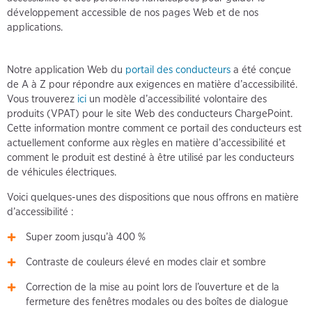
développement accessible de nos pages Web et de nos
applications.
Notre application Web du
portail des conducteurs
a été conçue
de A à Z pour répondre aux exigences en matière d’accessibilité.
Vous trouverez
ici
un modèle d’accessibilité volontaire des
produits (VPAT) pour le site Web des conducteurs ChargePoint.
Cette information montre comment ce portail des conducteurs est
actuellement conforme aux règles en matière d’accessibilité et
comment le produit est destiné à être utilisé par les conducteurs
de véhicules électriques.
Voici quelques-unes des dispositions que nous offrons en matière
d’accessibilité :
Super zoom jusqu’à 400 %
Contraste de couleurs élevé en modes clair et sombre
Correction de la mise au point lors de l’ouverture et de la
fermeture des fenêtres modales ou des boîtes de dialogue