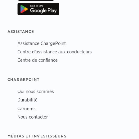
ASSISTANCE
Assistance ChargePoint
Centre d’assistance aux conducteurs
Centre de confiance
CHARGEPOINT
Qui nous sommes
Durabilité
Carrières
Nous contacter
MÉDIAS ET INVESTISSEURS