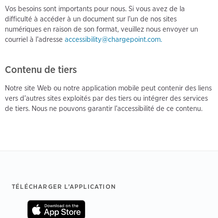
Vos besoins sont importants pour nous. Si vous avez de la
difficulté à accéder à un document sur l’un de nos sites
numériques en raison de son format, veuillez nous envoyer un
courriel à l’adresse
accessibility@chargepoint.com.
Contenu de tiers
Notre site Web ou notre application mobile peut contenir des liens
vers d’autres sites exploités par des tiers ou intégrer des services
de tiers. Nous ne pouvons garantir l’accessibilité de ce contenu.
Footer
TÉLÉCHARGER L’APPLICATION