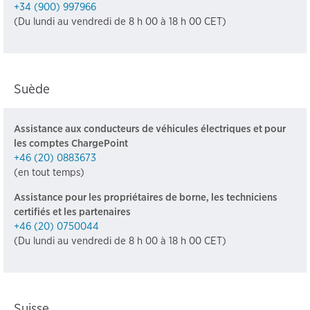
+34 (900) 997966
(Du lundi au vendredi de 8 h 00 à 18 h 00 CET)
Suède
Assistance aux conducteurs de véhicules électriques et pour
les comptes ChargePoint
+46 (20) 0883673
(en tout temps)
Assistance pour les propriétaires de borne, les techniciens
certifiés et les partenaires
+46 (20) 0750044
(Du lundi au vendredi de 8 h 00 à 18 h 00 CET)
Suisse