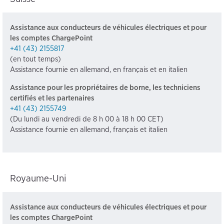
Assistance aux conducteurs de véhicules électriques et pour
les comptes ChargePoint
+41 (43) 2155817
(en tout temps)
Assistance fournie en allemand, en français et en italien
Assistance pour les propriétaires de borne, les techniciens
certifiés et les partenaires
+41 (43) 2155749
(Du lundi au vendredi de 8 h 00 à 18 h 00 CET)
Assistance fournie en allemand, français et italien
Royaume-Uni
Assistance aux conducteurs de véhicules électriques et pour
les comptes ChargePoint