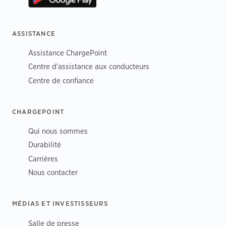
ASSISTANCE
Assistance ChargePoint
Centre d’assistance aux conducteurs
Centre de confiance
CHARGEPOINT
Qui nous sommes
Durabilité
Carrières
Nous contacter
MÉDIAS ET INVESTISSEURS
Salle de presse