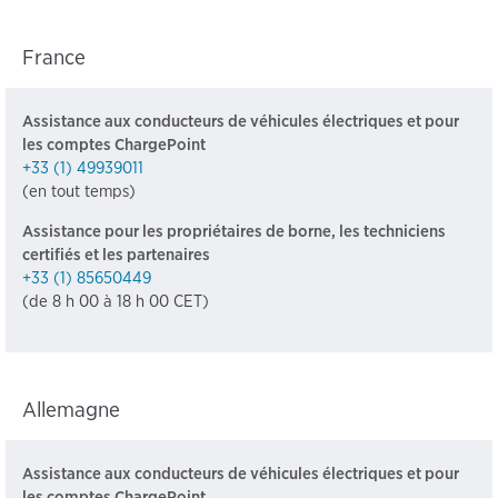
France
Assistance aux conducteurs de véhicules électriques et pour
les comptes ChargePoint
+33 (1) 49939011
(en tout temps)
Assistance pour les propriétaires de borne, les techniciens
certifiés et les partenaires
+33 (1) 85650449
(de 8 h 00 à 18 h 00 CET)
Allemagne
Assistance aux conducteurs de véhicules électriques et pour
les comptes ChargePoint