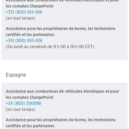
les comptes ChargePoint
+351 (800) 814 068
(en tout temps)
Assistance pour les propriétaires de borne, les techniciens
certifiés et les partenaires
+351 (800) 855 836
(Du lundi au vendredi de 8 h 00 à 18 h 00 CET)
Espagne
Assistance aux conducteurs de véhicules électriques et pour
les comptes ChargePoint
+34 (800) 300088
(en tout temps)
Assistance pour les propriétaires de borne, les techniciens
certifiés et les partenaires