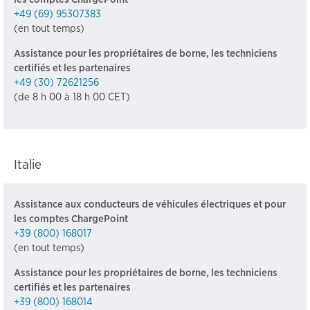
+49 (69) 95307383
(en tout temps)
Assistance pour les propriétaires de borne, les techniciens
certifiés et les partenaires
+49 (30) 72621256
(de 8 h 00 à 18 h 00 CET)
Italie
Assistance aux conducteurs de véhicules électriques et pour
les comptes ChargePoint
+39 (800) 168017
(en tout temps)
Assistance pour les propriétaires de borne, les techniciens
certifiés et les partenaires
+39 (800) 168014