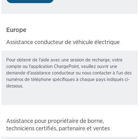
Europe
Assistance conducteur de véhicule électrique
Pour obtenir de l'aide avec une session de recharge, votre
compte ou l'application ChargePoint, veuillez ouvrir une
demande d'assistance conducteur ou nous contacter à l'un des
numéros de téléphone spécifiques à chaque pays indiqués ci-
dessous.
Assistance pour propriétaire de borne,
techniciens certifiés, partenaire et ventes