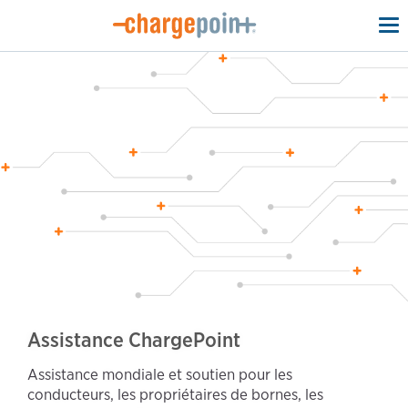
To
na
Assistance ChargePoint
Assistance mondiale et soutien pour les
conducteurs, les propriétaires de bornes, les