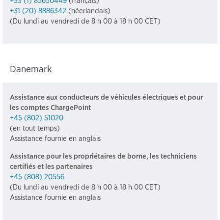
+33 (1) 85650449
(français)
+31 (20) 8886342
(néerlandais)
(Du lundi au vendredi de 8 h 00 à 18 h 00 CET)
Danemark
Assistance aux conducteurs de véhicules électriques et pour
les comptes ChargePoint
+45 (802) 51020
(en tout temps)
Assistance fournie en anglais
Assistance pour les propriétaires de borne, les techniciens
certifiés et les partenaires
+45 (808) 20556
(Du lundi au vendredi de 8 h 00 à 18 h 00 CET)
Assistance fournie en anglais