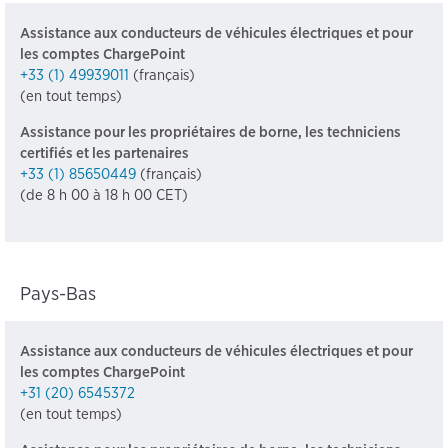
Assistance aux conducteurs de véhicules électriques et pour
les comptes ChargePoint
+33 (1) 49939011
(français)
(en tout temps)
Assistance pour les propriétaires de borne, les techniciens
certifiés et les partenaires
+33 (1) 85650449
(français)
(de 8 h 00 à 18 h 00 CET)
Pays-Bas
Assistance aux conducteurs de véhicules électriques et pour
les comptes ChargePoint
+31 (20) 6545372
(en tout temps)