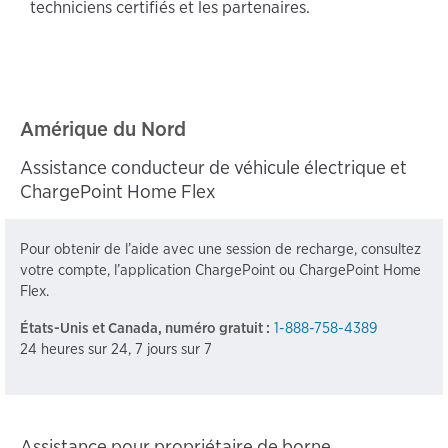
techniciens certifiés et les partenaires.
Amérique du Nord
Assistance conducteur de véhicule électrique et
ChargePoint Home Flex
Pour obtenir de l’aide avec une session de recharge, consultez
votre compte, l’application ChargePoint ou ChargePoint Home
Flex.
États-Unis et Canada, numéro gratuit :
1-888-758-4389
24 heures sur 24, 7 jours sur 7
Assistance pour propriétaire de borne,