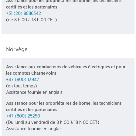
Assistance pour les propriétaires de borne, les techniciens
certifiés et les partenaires
+31 (20) 8886342
(de 8 h 00 à 18 h 00 CET)
Norvège
Assistance aux conducteurs de véhicules électriques et pour
les comptes ChargePoint
+47 (800) 13947
(en tout temps)
Assistance fournie en anglais
Assistance pour les propriétaires de borne, les techniciens
certifiés et les partenaires
+47 (800) 25250
(Du lundi au vendredi de 8 h 00 à 18 h 00 CET)
Assistance fournie en anglais