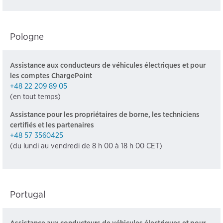
Pologne
Assistance aux conducteurs de véhicules électriques et pour
les comptes ChargePoint
+48 22 209 89 05
(en tout temps)
Assistance pour les propriétaires de borne, les techniciens
certifiés et les partenaires
+48 57 3560425
(du lundi au vendredi de 8 h 00 à 18 h 00 CET)
Portugal
Assistance aux conducteurs de véhicules électriques et pour