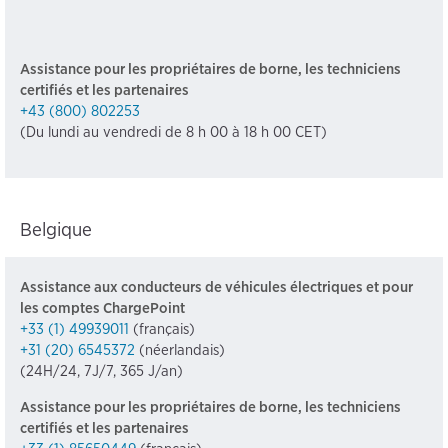
Assistance pour les propriétaires de borne, les techniciens
certifiés et les partenaires
+43 (800) 802253
(Du lundi au vendredi de 8 h 00 à 18 h 00 CET)
Belgique
Assistance aux conducteurs de véhicules électriques et pour
les comptes ChargePoint
+33 (1) 49939011
(français)
+31 (20) 6545372
(néerlandais)
(24H/24, 7J/7, 365 J/an)
Assistance pour les propriétaires de borne, les techniciens
certifiés et les partenaires