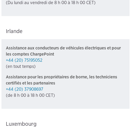
(Du lundi au vendredi de 8 h 00 à 18 h 00 CET)
Irlande
Assistance aux conducteurs de véhicules électriques et pour
les comptes ChargePoint
+44 (20) 75195052
(en tout temps)
Assistance pour les propriétaires de borne, les techniciens
certifiés et les partenaires
+44 (20) 37908697
(de 8 h 00 à 18 h 00 CET)
Luxembourg