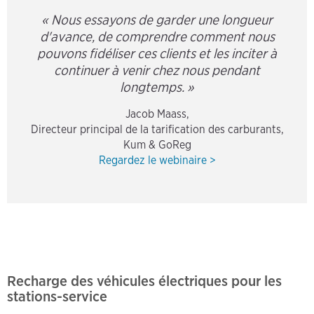
« Nous essayons de garder une longueur
d'avance, de comprendre comment nous
pouvons fidéliser ces clients et les inciter à
continuer à venir chez nous pendant
longtemps. »
Jacob Maass,
Directeur principal de la tarification des carburants,
Kum & GoReg
Regardez le webinaire >
Recharge des véhicules électriques pour les
stations-service