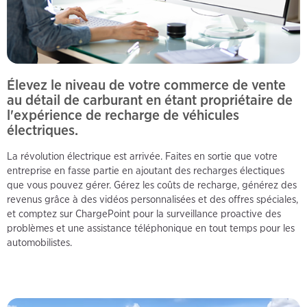
Élevez le niveau de votre commerce de vente
au détail de carburant en étant propriétaire de
l'expérience de recharge de véhicules
électriques.
La révolution électrique est arrivée. Faites en sortie que votre
entreprise en fasse partie en ajoutant des recharges électiques
que vous pouvez gérer. Gérez les coûts de recharge, générez des
revenus grâce à des vidéos personnalisées et des offres spéciales,
et comptez sur ChargePoint pour la surveillance proactive des
problèmes et une assistance téléphonique en tout temps pour les
automobilistes.