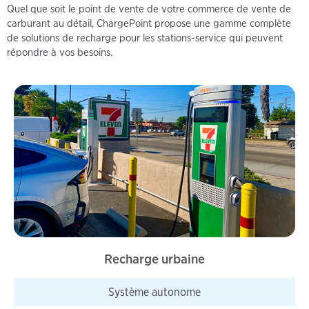
Quel que soit le point de vente de votre commerce de vente de
carburant au détail, ChargePoint propose une gamme complète
de solutions de recharge pour les stations-service qui peuvent
répondre à vos besoins.
Recharge urbaine
Système autonome