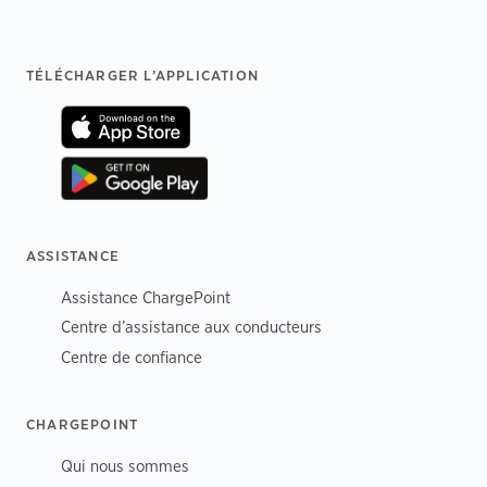
Footer
TÉLÉCHARGER L’APPLICATION
ASSISTANCE
Assistance ChargePoint
Centre d’assistance aux conducteurs
Centre de confiance
CHARGEPOINT
Qui nous sommes