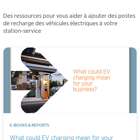
Des ressources pour vous aider à ajouter des postes
de recharge des véhicules électriques à votre
station-service
E-BOOKS & REPORTS
What could EV charging mean for your