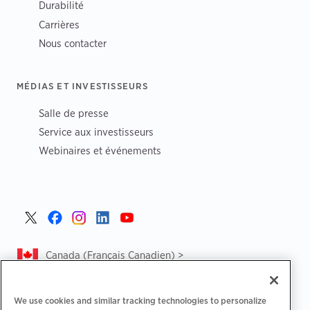
Durabilité
Carrières
Nous contacter
MÉDIAS ET INVESTISSEURS
Salle de presse
Service aux investisseurs
Webinaires et événements
Canada (Français Canadien) >
We use cookies and similar tracking technologies to personalize