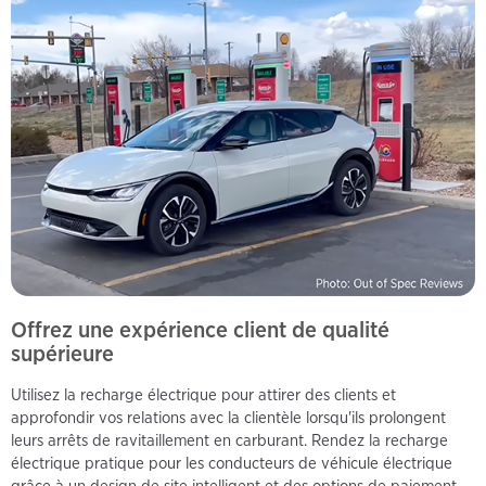
Offrez une expérience client de qualité
supérieure
Utilisez la recharge électrique pour attirer des clients et
approfondir vos relations avec la clientèle lorsqu'ils prolongent
leurs arrêts de ravitaillement en carburant. Rendez la recharge
électrique pratique pour les conducteurs de véhicule électrique
grâce à un design de site intelligent et des options de paiement