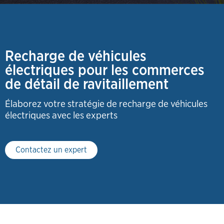
Recharge de véhicules
électriques pour les commerces
de détail de ravitaillement
Élaborez votre stratégie de recharge de véhicules
électriques avec les experts
Contactez un expert