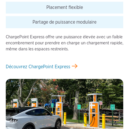
Placement flexible
Partage de puissance modulaire
ChargePoint Express offre une puissance élevée avec un faible
encombrement pour prendre en charge un chargement rapide,
même dans les espaces restreints.
Découvrez ChargePoint Express