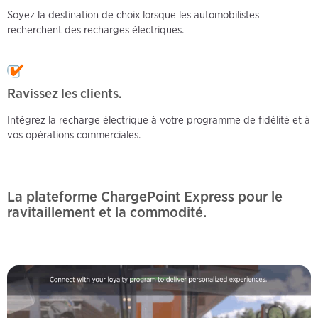
Soyez la destination de choix lorsque les automobilistes
recherchent des recharges électriques.
Ravissez les
clients.
Intégrez la recharge électrique à votre programme de fidélité et à
vos opérations commerciales.
La plateforme ChargePoint Express pour le
ravitaillement et la commodité.