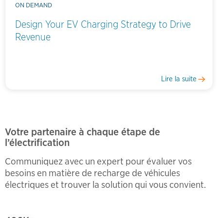
ON DEMAND
Design Your EV Charging Strategy to Drive
Revenue
Lire la suite
Votre partenaire à chaque étape de
l’électrification
Communiquez avec un expert pour évaluer vos
besoins en matière de recharge de véhicules
électriques et trouver la solution qui vous convient.