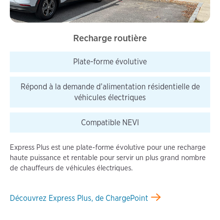
Recharge routière
Plate-forme évolutive
Répond à la demande d’alimentation résidentielle de
véhicules électriques
Compatible NEVI
Express Plus est une plate-forme évolutive pour une recharge
haute puissance et rentable pour servir un plus grand nombre
de chauffeurs de véhicules électriques.
Découvrez Express Plus, de ChargePoint