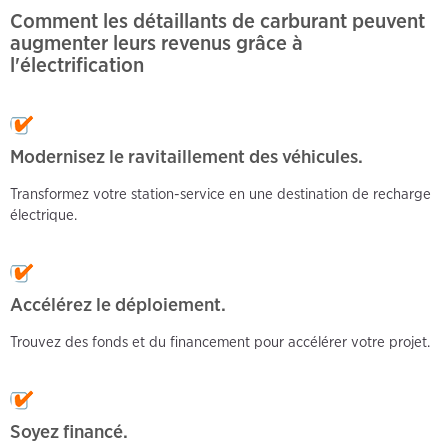
Comment les détaillants de carburant peuvent
augmenter leurs revenus grâce à
l'électrification
Modernisez le ravitaillement des véhicules.
Transformez votre station-service en une destination de recharge
électrique.
Accélérez le déploiement.
Trouvez des fonds et du financement pour accélérer votre projet.
Soyez
financé.