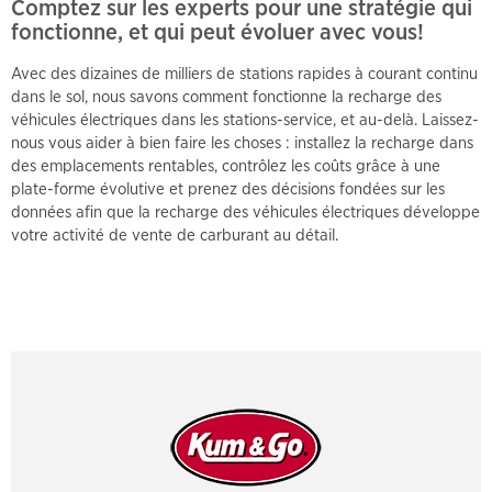
Comptez sur les experts pour une stratégie qui
fonctionne, et qui peut évoluer avec vous!
Avec des dizaines de milliers de stations rapides à courant continu
dans le sol, nous savons comment fonctionne la recharge des
véhicules électriques dans les stations-service, et au-delà. Laissez-
nous vous aider à bien faire les choses : installez la recharge dans
des emplacements rentables, contrôlez les coûts grâce à une
plate-forme évolutive et prenez des décisions fondées sur les
données afin que la recharge des véhicules électriques développe
votre activité de vente de carburant au détail.