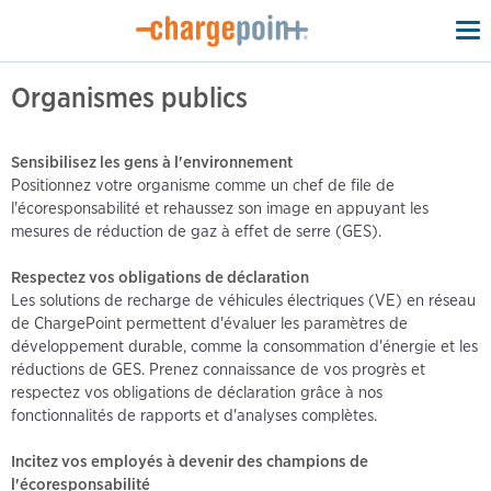
To
na
Organismes publics
Sensibilisez les gens à l'environnement
Positionnez votre organisme comme un chef de file de
l'écoresponsabilité et rehaussez son image en appuyant les
mesures de réduction de gaz à effet de serre (GES).
Respectez vos obligations de déclaration
Les solutions de recharge de véhicules électriques (VE) en réseau
de ChargePoint permettent d'évaluer les paramètres de
développement durable, comme la consommation d'énergie et les
réductions de GES. Prenez connaissance de vos progrès et
respectez vos obligations de déclaration grâce à nos
fonctionnalités de rapports et d'analyses complètes.
Incitez vos employés à devenir des champions de
l'écoresponsabilité