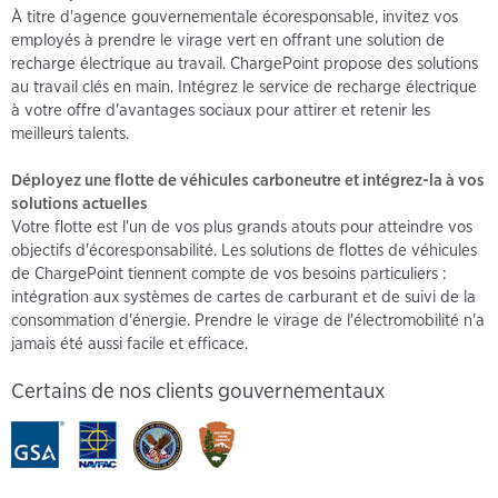
À titre d'agence gouvernementale écoresponsable, invitez vos
employés à prendre le virage vert en offrant une solution de
recharge électrique au travail. ChargePoint propose des solutions
au travail clés en main. Intégrez le service de recharge électrique
à votre offre d'avantages sociaux pour attirer et retenir les
meilleurs talents.
Déployez une flotte de véhicules carboneutre et intégrez-la à vos
solutions actuelles
Votre flotte est l'un de vos plus grands atouts pour atteindre vos
objectifs d'écoresponsabilité. Les solutions de flottes de véhicules
de ChargePoint tiennent compte de vos besoins particuliers :
intégration aux systèmes de cartes de carburant et de suivi de la
consommation d'énergie. Prendre le virage de l'électromobilité n'a
jamais été aussi facile et efficace.
Certains de nos clients gouvernementaux