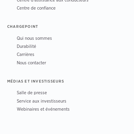
Centre de confiance
CHARGEPOINT
Qui nous sommes
Durabilité
Carrières
Nous contacter
MÉDIAS ET INVESTISSEURS
Salle de presse
Service aux investisseurs
Webinaires et événements