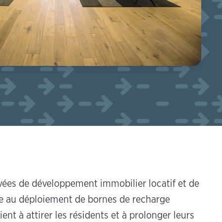
ivées de développement immobilier locatif et de
ce au déploiement de bornes de recharge
ent à attirer les résidents et à prolonger leurs