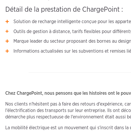
Détail de la prestation de ChargePoint :
Solution de recharge intelligente conçue pour les apparte
Outils de gestion à distance, tarifs flexibles pour différ
Marque leader du secteur proposant des bornes au design 
Informations actualisées sur les subventions et remises li
Chez ChargePoint, nous pensons que les histoires ont le pou
Nos clients n'hésitent pas à faire des retours d'expérience, ca
l'électrification des transports sur leur entreprise. Ils ont 
démarche plus respectueuse de l'environnement était aussi bé
La mobilité électrique est un mouvement qui s'inscrit dans la d