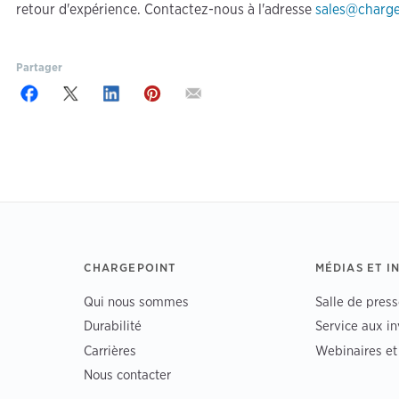
retour d'expérience. Contactez-nous à l'adresse
sales@charg
Partager
CHARGEPOINT
MÉDIAS ET I
Qui nous sommes
Salle de press
Durabilité
Service aux in
Carrières
Webinaires e
Nous contacter