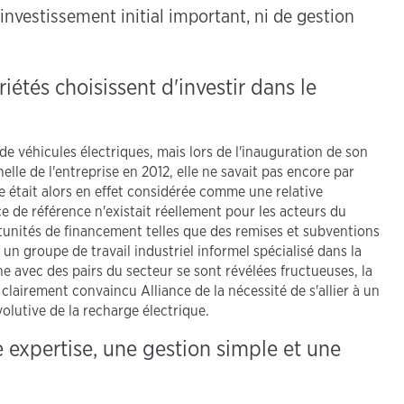
investissement initial important, ni de gestion
étés choisissent d'investir dans le
 de véhicules électriques, mais lors de l'inauguration de son
e de l'entreprise en 2012, elle ne savait pas encore par
 était alors en effet considérée comme une relative
 de référence n'existait réellement pour les acteurs du
unités de financement telles que des remises et subventions
 un groupe de travail industriel informel spécialisé dans la
e avec des pairs du secteur se sont révélées fructueuses, la
clairement convaincu Alliance de la nécessité de s'allier à un
lutive de la recharge électrique.
e expertise, une gestion simple et une