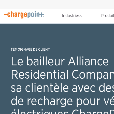
Industries
Produi
TÉMOIGNAGE DE CLIENT
Le bailleur Alliance
Residential Compan
sa clientèle avec d
de recharge pour vé