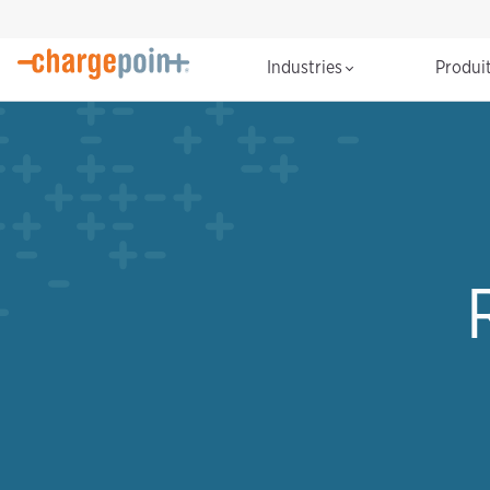
Industries
Produi