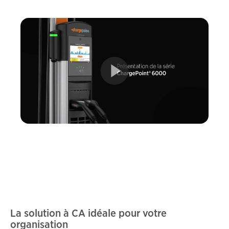
La solution à CA idéale pour votre
organisation