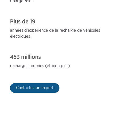
ChargePoint
Plus de 19
années d'expérience de la recharge de
véhicules
électriques
453 millions
recharges fournies (et
bien plus)
Contactez un expert