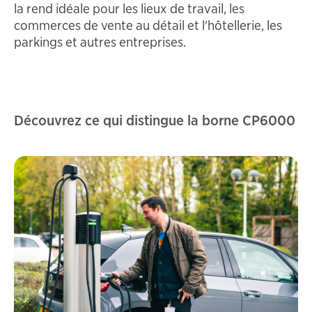
la rend idéale pour les lieux de travail, les
commerces de vente au détail et l'hôtellerie, les
parkings et autres entreprises.
Découvrez ce qui distingue la borne CP6000