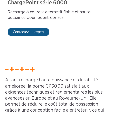
ChargePoint série 6000
Recharge à courant alternatif fiable et haute
puissance pour les entreprises
Contactez un expert
Alliant recharge haute puissance et durabilité
améliorée, la borne CP6000 satisfait aux
exigences techniques et réglementaires les plus
avancées en Europe et au Royaume-Uni. Elle
permet de réduire le coût total de possession
grâce à une conception facile à entretenir, ce qui