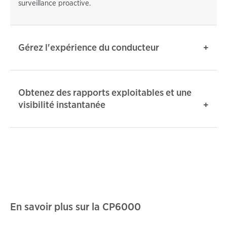
surveillance proactive.
Gérez l'expérience du conducteur
Obtenez des rapports exploitables et une
visibilité instantanée
En savoir plus sur la CP6000