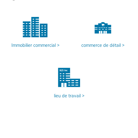
Immobilier commercial
commerce de détail
lieu de travail