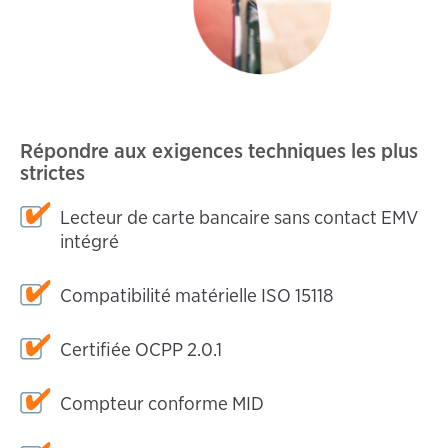
Répondre aux exigences techniques les plus
strictes
Lecteur de carte bancaire sans contact EMV
intégré
Compatibilité matérielle ISO 15118
Certifiée OCPP 2.0.1
Compteur conforme MID