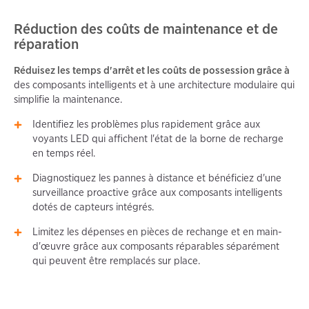
Réduction des coûts de maintenance et de
réparation
Réduisez les temps d'arrêt et les coûts de possession grâce à
des composants intelligents et à une architecture modulaire qui
simplifie la maintenance.
Identifiez les problèmes plus rapidement grâce aux
voyants LED qui affichent l'état de la borne de recharge
en temps réel.
Diagnostiquez les pannes à distance et bénéficiez d'une
surveillance proactive grâce aux composants intelligents
dotés de capteurs intégrés.
Limitez les dépenses en pièces de rechange et en main-
d'œuvre grâce aux composants réparables séparément
qui peuvent être remplacés sur place.