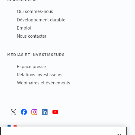
Qui sommes-nous
Développement durable
Emploi
Nous contacter
MÉDIAS ET INVESTISSEURS
Espace presse
Relations investisseurs
Webinaires et événements
France >