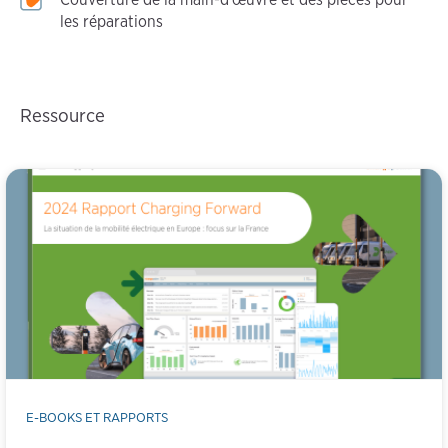
les réparations
Ressource
E-BOOKS ET RAPPORTS