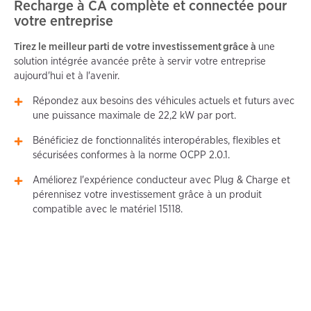
Recharge à CA complète et connectée pour
votre entreprise
Tirez le meilleur parti de votre investissement grâce à
une
solution intégrée avancée prête à servir votre entreprise
aujourd'hui et à l'avenir.
Répondez aux besoins des véhicules actuels et futurs avec
une puissance maximale de 22,2 kW par port.
Bénéficiez de fonctionnalités interopérables, flexibles et
sécurisées conformes à la norme OCPP 2.0.1.
Améliorez l'expérience conducteur avec Plug & Charge et
pérennisez votre investissement grâce à un produit
compatible avec le matériel 15118.