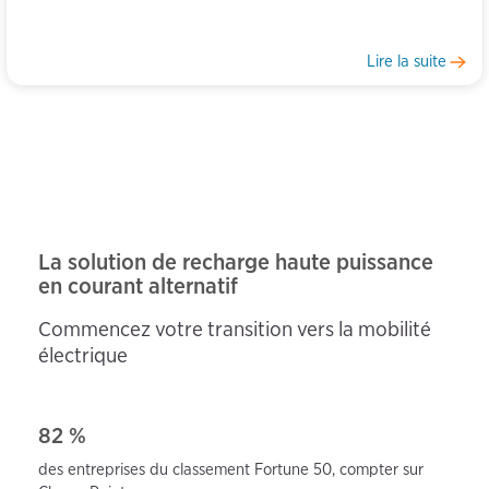
Lire la suite
La solution de recharge haute puissance
en courant alternatif
Commencez votre transition vers la mobilité
électrique
82 %
des entreprises du classement Fortune 50,
compter sur