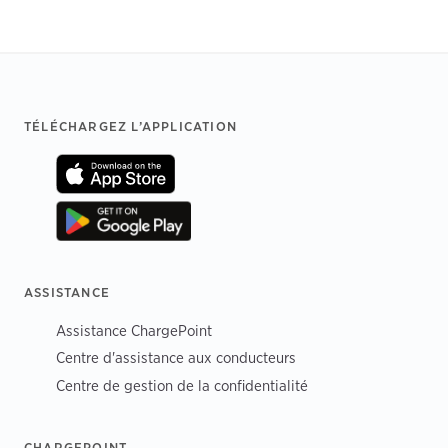
Footer
TÉLÉCHARGEZ L’APPLICATION
ASSISTANCE
Assistance ChargePoint
Centre d'assistance aux conducteurs
Centre de gestion de la confidentialité
CHARGEPOINT