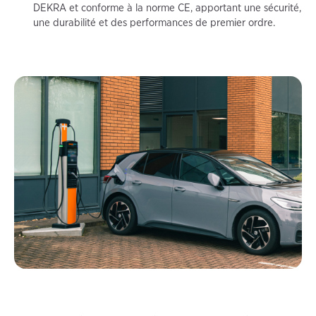
DEKRA et conforme à la norme CE, apportant une sécurité,
une durabilité et des performances de premier ordre.