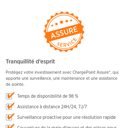
Tranquillité d’esprit
Protégez votre investissement avec ChargePoint Assure®, qui
apporte une surveillance, une maintenance et une assistance
de pointe.
Temps de disponibilité de 98 %
Assistance à distance 24H/24, 7J/7
Surveillance proactive pour une résolution rapide
Couverture de la main-d'œuvre et des pièces pour