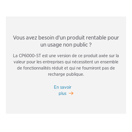
Vous avez besoin d'un produit rentable pour
un usage non public ?
La CP6000-ST est une version de ce produit axée sur la
valeur pour les entreprises qui nécessitent un ensemble
de fonctionnalités réduit et qui ne fourniront pas de
recharge publique.
En savoir
plus