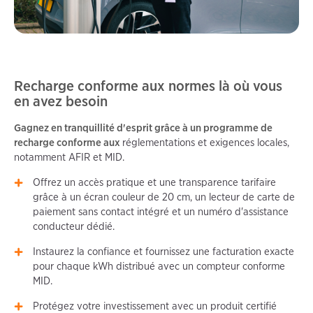
Recharge conforme aux normes là où vous
en avez besoin
Gagnez en tranquillité d'esprit grâce à un programme de
recharge conforme aux
réglementations et exigences locales,
notamment AFIR et MID.
Offrez un accès pratique et une transparence tarifaire
grâce à un écran couleur de 20 cm, un lecteur de carte de
paiement sans contact intégré et un numéro d'assistance
conducteur dédié.
Instaurez la confiance et fournissez une facturation exacte
pour chaque kWh distribué avec un compteur conforme
MID.
Protégez votre investissement avec un produit certifié