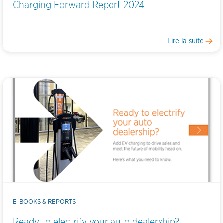
Charging Forward Report 2024
Lire la suite
E-BOOKS & REPORTS
Ready to electrify your auto dealership?