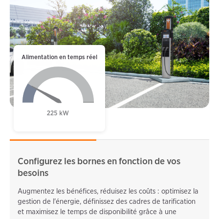
Alimentation en temps réel
Configurez les bornes en fonction de vos
besoins
Augmentez les bénéfices, réduisez les coûts : optimisez la
gestion de l'énergie, définissez des cadres de tarification
et maximisez le temps de disponibilité grâce à une