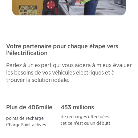
Votre partenaire pour chaque étape vers
l'électrification
Parlez à un expert qui vous aidera à mieux évaluer
les besoins de vos véhicules électriques et à
trouver la solution idéale.
Plus de 406
mille
453 millions
de recharges effectuées
points de recharge
(et ce n'est qu'un début)
ChargePoint activés