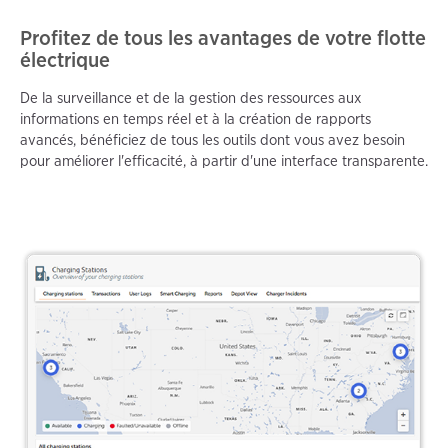
Profitez de tous les avantages de votre flotte
électrique
De la surveillance et de la gestion des ressources aux
informations en temps réel et à la création de rapports
avancés, bénéficiez de tous les outils dont vous avez besoin
pour améliorer l'efficacité, à partir d'une interface transparente.