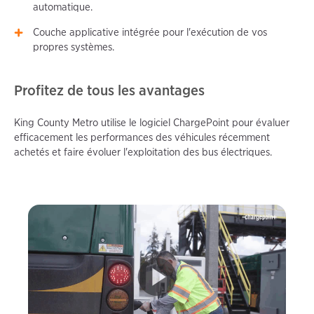
automatique.
Couche applicative intégrée pour l'exécution de vos
propres systèmes.
Profitez de tous les avantages
King County Metro utilise le logiciel ChargePoint pour évaluer
efficacement les performances des véhicules récemment
achetés et faire évoluer l'exploitation des bus électriques.