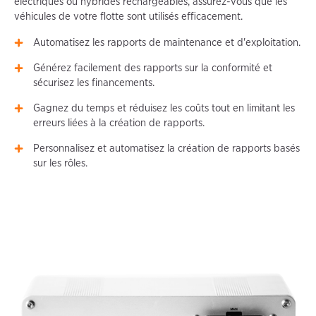
électriques ou hybrides rechargeables, assurez-vous que les
véhicules de votre flotte sont utilisés efficacement.
Automatisez les rapports de maintenance et d'exploitation.
Générez facilement des rapports sur la conformité et
sécurisez les financements.
Gagnez du temps et réduisez les coûts tout en limitant les
erreurs liées à la création de rapports.
Personnalisez et automatisez la création de rapports basés
sur les rôles.