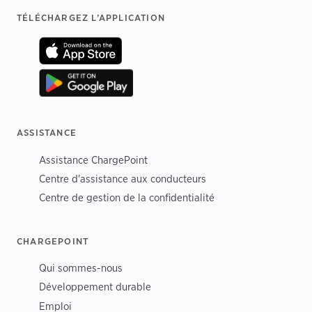
Footer
TÉLÉCHARGEZ L’APPLICATION
ASSISTANCE
Assistance ChargePoint
Centre d'assistance aux conducteurs
Centre de gestion de la confidentialité
CHARGEPOINT
Qui sommes-nous
Développement durable
Emploi