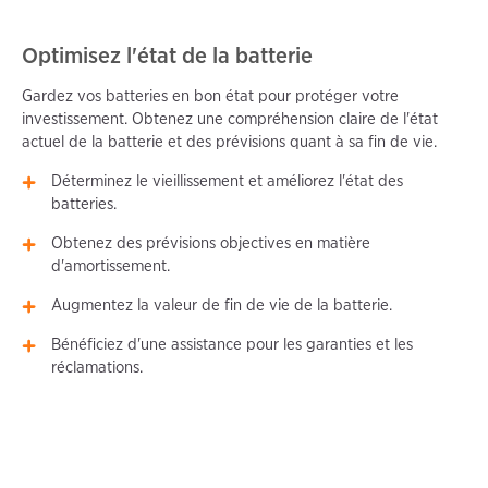
Optimisez l'état de la batterie
Gardez vos batteries en bon état pour protéger votre
investissement. Obtenez une compréhension claire de l'état
actuel de la batterie et des prévisions quant à sa fin de vie.
Déterminez le vieillissement et améliorez l'état des
batteries.
Obtenez des prévisions objectives en matière
d'amortissement.
Augmentez la valeur de fin de vie de la batterie.
Bénéficiez d'une assistance pour les garanties et les
réclamations.