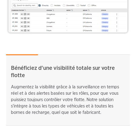
Bénéficiez d'une visibilité totale sur votre
flotte
Augmentez la visibilité grâce à la surveillance en temps
réel et à des alertes basées sur les rôles, pour que vous
puissiez toujours contrôler votre flotte. Notre solution
s'intègre à tous les types de véhicules et à toutes les
bornes de recharge, quel que soit le fabricant.