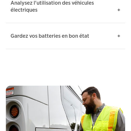
Analysez l'utilisation des véhicules
électriques
Gardez vos batteries en bon état