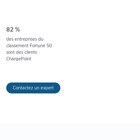
82 %
des entreprises du
classement Fortune 50
sont des clients
ChargePoint
Contactez un expert