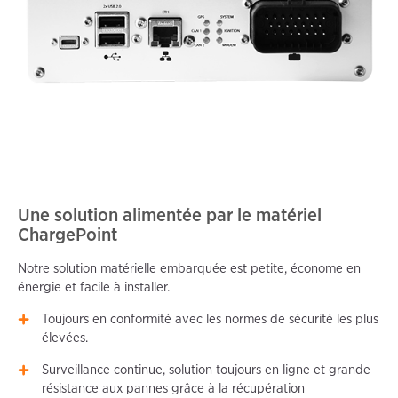
Une solution alimentée par le matériel
ChargePoint
Notre solution matérielle embarquée est petite, économe en
énergie et facile à installer.
Toujours en conformité avec les normes de sécurité les plus
élevées.
Surveillance continue, solution toujours en ligne et grande
résistance aux pannes grâce à la récupération