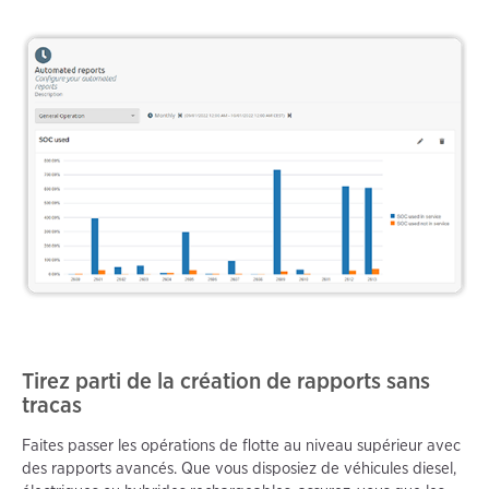
Tirez parti de la création de rapports sans
tracas
Faites passer les opérations de flotte au niveau supérieur avec
des rapports avancés. Que vous disposiez de véhicules diesel,