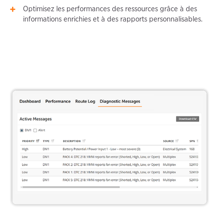
Optimisez les performances des ressources grâce à des
informations enrichies et à des rapports personnalisables.