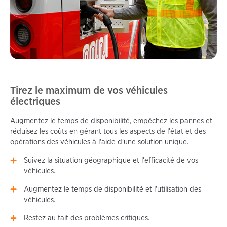
Tirez le maximum de vos véhicules
électriques
Augmentez le temps de disponibilité, empêchez les pannes et
réduisez les coûts en gérant tous les aspects de l'état et des
opérations des véhicules à l'aide d'une solution unique.
Suivez la situation géographique et l'efficacité de vos
véhicules.
Augmentez le temps de disponibilité et l'utilisation des
véhicules.
Restez au fait des problèmes critiques.