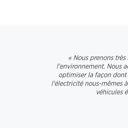
« Nous prenons très 
l'environnement. Nous ach
optimiser la façon dont
l'électricité nous-mêmes à
véhicules é