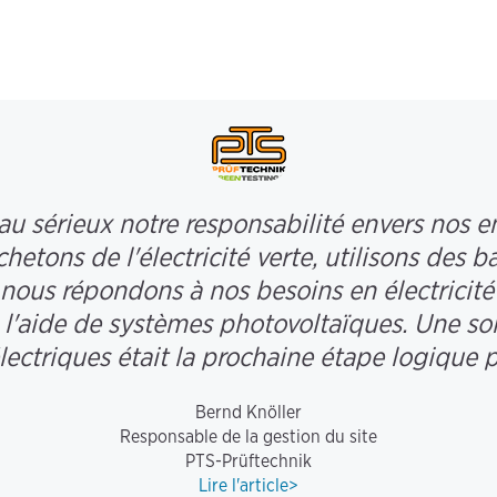
au sérieux notre responsabilité envers nos em
etons de l'électricité verte, utilisons des 
 nous répondons à nos besoins en électrici
 l'aide de systèmes photovoltaïques. Une so
lectriques était la prochaine étape logique 
Bernd Knöller
Responsable de la gestion du site
PTS-Prüftechnik
Lire l'article>