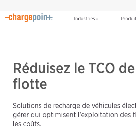
Industries
Produi
Réduisez le TCO de
flotte
Solutions de recharge de véhicules élect
gérer qui optimisent l'exploitation des f
les coûts.