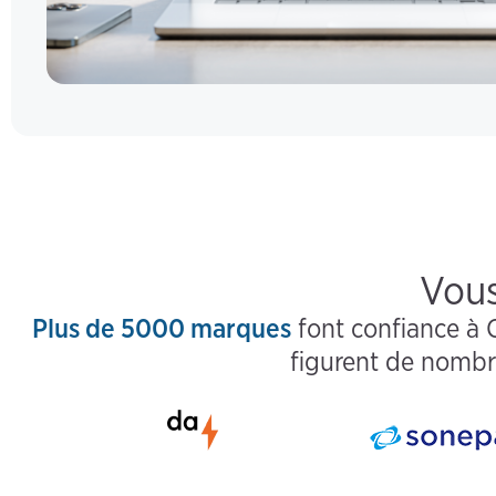
Vous
Plus de 5000 marques
font confiance à 
figurent de nombr