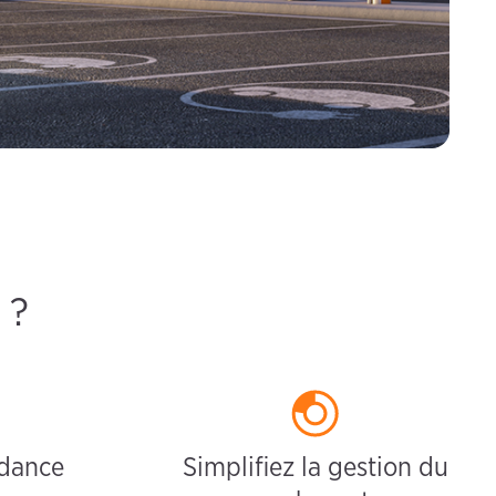
 ?
ndance
Simplifiez la gestion du