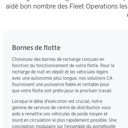
aidé bon nombre des Fleet Operations les 
Bornes de flotte
Choisissez des bornes de recharge conçues en
fonction du fonctionnement de votre flotte. Pour la
recharge de nuit en dépôt et les véhicules légers
avec une autonomie plus longue, nos solutions CA
fournissent une puissance fiable et rentable pour
que votre flotte soit prête pour le prochain travail.
Lorsque le délai d'exécution est crucial, notre
gamme de services de centre de distribution vous
aide à remettre vos véhicules de poids moyen et
lourd en circulation le plus rapidement possible. Une
conception modulaire sur l'ensemble du portefeuille