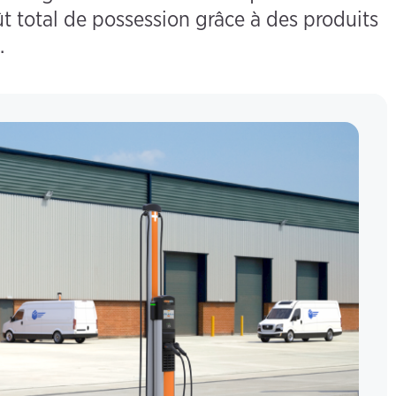
t total de possession grâce à des produits
.