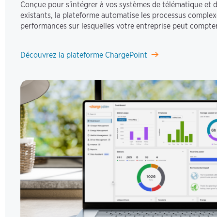
Conçue pour s'intégrer à vos systèmes de télématique et d
existants, la plateforme automatise les processus complex
performances sur lesquelles votre entreprise peut compter
Découvrez la plateforme ChargePoint