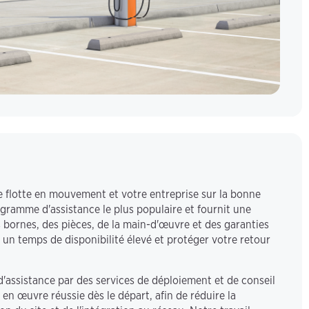
re flotte en mouvement et votre entreprise sur la bonne
ogramme d'assistance le plus populaire et fournit une
s bornes, des pièces, de la main-d'œuvre et des garanties
un temps de disponibilité élevé et protéger votre retour
'assistance par des services de déploiement et de conseil
 en œuvre réussie dès le départ, afin de réduire la