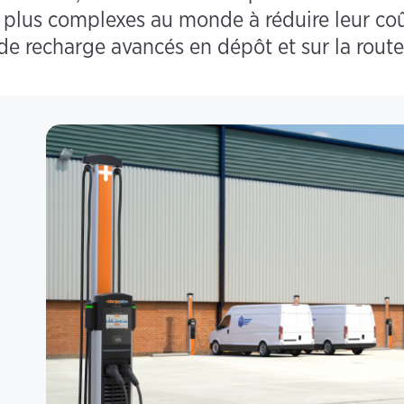
plus complexes au monde à réduire leur coû
de recharge avancés en dépôt et sur la route