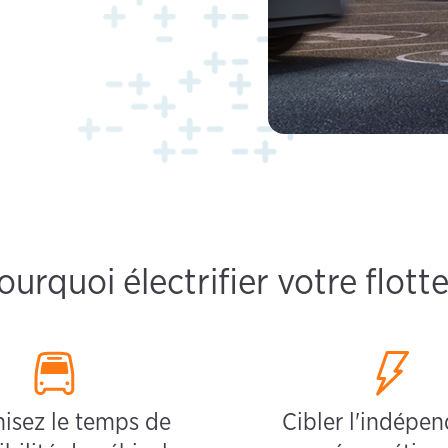
ourquoi électrifier votre flotte
isez le temps de
Cibler l'indépe