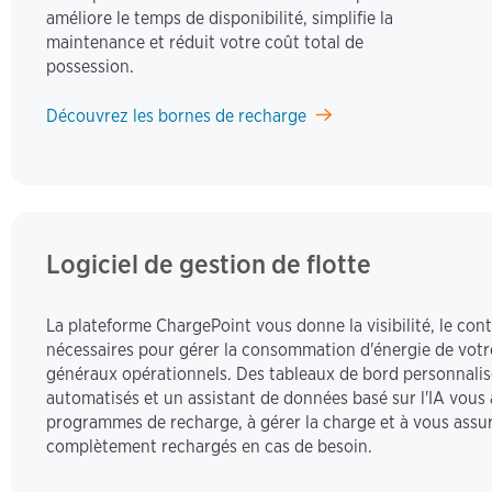
améliore le temps de disponibilité, simplifie la
maintenance et réduit votre coût total de
possession.
Découvrez les bornes de recharge
Logiciel de gestion de flotte
La plateforme ChargePoint vous donne la visibilité, le contr
nécessaires pour gérer la consommation d'énergie de votre f
généraux opérationnels. Des tableaux de bord personnalis
automatisés et un assistant de données basé sur l'IA vous 
programmes de recharge, à gérer la charge et à vous assur
complètement rechargés en cas de besoin.