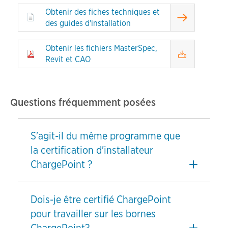
Obtenir des fiches techniques et
des guides d'installation
Obtenir les fichiers MasterSpec,
Revit et CAO
Questions fréquemment posées
S'agit-il du même programme que
la certification d'installateur
ChargePoint ?
Dois-je être certifié ChargePoint
pour travailler sur les bornes