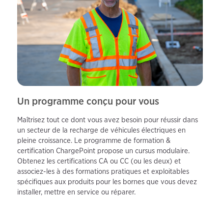
Un programme conçu pour vous
Maîtrisez tout ce dont vous avez besoin pour réussir dans
un secteur de la recharge de véhicules électriques en
pleine croissance. Le programme de formation &
certification ChargePoint propose un cursus modulaire.
Obtenez les certifications CA ou CC (ou les deux) et
associez-les à des formations pratiques et exploitables
spécifiques aux produits pour les bornes que vous devez
installer, mettre en service ou réparer.​