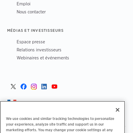
Emploi
Nous contacter
MÉDIAS ET INVESTISSEURS
Espace presse
Relations investisseurs
Webinaires et événements
France >
We use cookies and similar tracking technologies to personalize
your experience, analyze site traffic and support us in our
marketing efforts. You may change your cookie settings at any