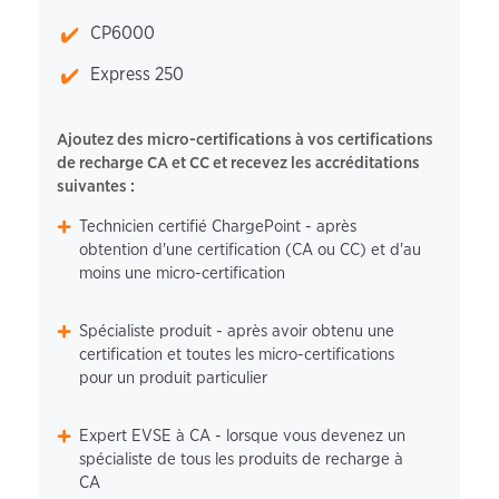
CP6000
Express 250
Ajoutez des micro-certifications à vos certifications
de recharge CA et CC et recevez les accréditations
suivantes :
Technicien certifié ChargePoint - après
obtention d'une certification (CA ou CC) et d'au
moins une micro-certification
Spécialiste produit - après avoir obtenu une
certification et toutes les micro-certifications
pour un produit particulier
Expert EVSE à CA - lorsque vous devenez un
spécialiste de tous les produits de recharge à
CA