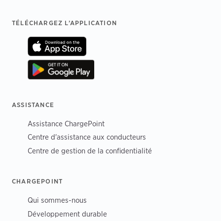
Footer
TÉLÉCHARGEZ L’APPLICATION
ASSISTANCE
Assistance ChargePoint
Centre d'assistance aux conducteurs
Centre de gestion de la confidentialité
CHARGEPOINT
Qui sommes-nous
Développement durable