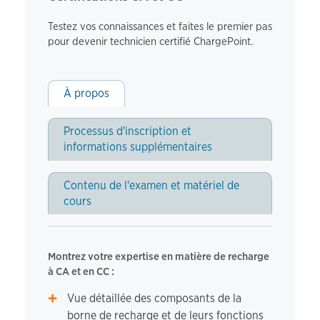
Testez vos connaissances et faites le premier pas
pour devenir technicien certifié ChargePoint.
À propos
Processus d'inscription et
informations supplémentaires
Contenu de l'examen et matériel de
cours
Montrez votre expertise en matière de recharge
à CA et en CC :
Vue détaillée des composants de la
borne de recharge et de leurs fonctions