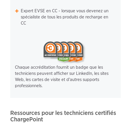
Expert EVSE en CC - lorsque vous devenez un
spécialiste de tous les produits de recharge en
CC
Chaque accréditation fournit un badge que les
techniciens peuvent afficher sur LinkedIn, les sites
Web, les cartes de visite et d'autres supports
professionnels.
Ressources pour les techniciens certifiés
ChargePoint