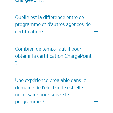
ChargePoint?
Quelle est la différence entre ce
programme et d'autres agences de
certification?
Combien de temps faut-il pour
obtenir la certification ChargePoint
?
Une expérience préalable dans le
domaine de l'électricité est-elle
nécessaire pour suivre le
programme ?