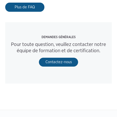
Plus de FAQ
DEMANDES GÉNÉRALES
Pour toute question, veuillez contacter notre
équipe de formation et de certification.
Contactez-nous