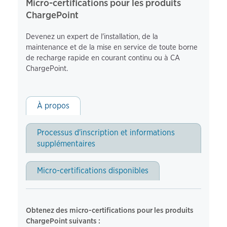
Micro-certifications pour les produits
ChargePoint
Devenez un expert de l'installation, de la
maintenance et de la mise en service de toute borne
de recharge rapide en courant continu ou à CA
ChargePoint.
À propos
Processus d'inscription et informations
supplémentaires
Micro-certifications disponibles
Obtenez des micro-certifications pour les produits
ChargePoint suivants :