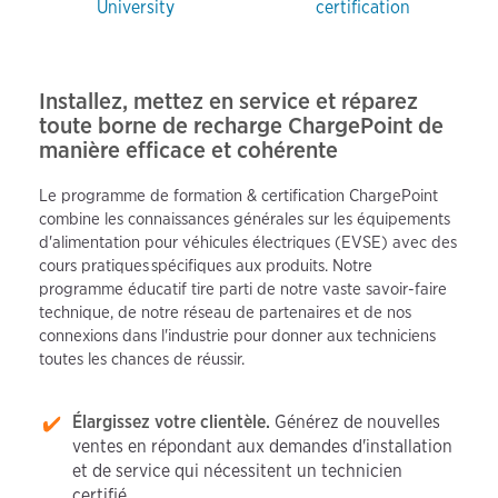
University
certification
Installez, mettez en service et réparez
toute borne de recharge ChargePoint de
manière efficace et cohérente
Le programme de formation & certification ChargePoint
combine les connaissances générales sur les équipements
d'alimentation pour véhicules électriques (EVSE) avec des
cours pratiques spécifiques aux produits. Notre
programme éducatif tire parti de notre vaste savoir-faire
technique, de notre réseau de partenaires et de nos
connexions dans l'industrie pour donner aux techniciens
toutes les chances de réussir.
Élargissez votre clientèle.
Générez de nouvelles
ventes en répondant aux demandes d'installation
et de service qui nécessitent un technicien
certifié.