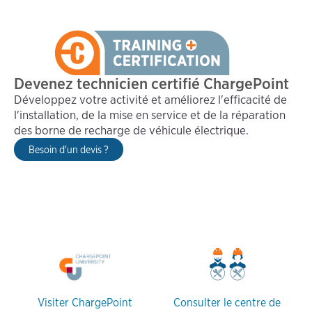
Devenez technicien certifié ChargePoint
Développez votre activité et améliorez l'efficacité de
l'installation, de la mise en service et de la réparation
des borne de recharge de véhicule électrique.
Besoin d'un devis ?
Visiter ChargePoint
Consulter le centre de