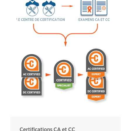
Certifications CA et CC