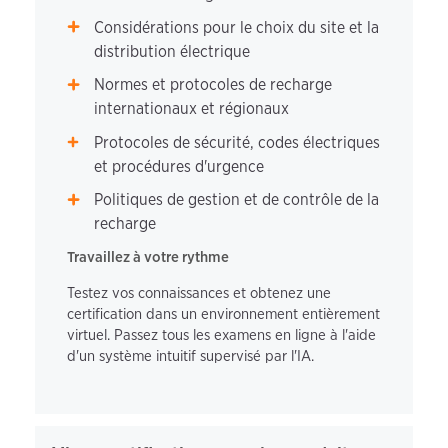
Considérations pour le choix du site et la
distribution électrique
Normes et protocoles de recharge
internationaux et régionaux
Protocoles de sécurité, codes électriques
et procédures d'urgence
Politiques de gestion et de contrôle de la
recharge
Travaillez à votre rythme
Testez vos connaissances et obtenez une
certification dans un environnement entièrement
virtuel. Passez tous les examens en ligne à l'aide
d'un système intuitif supervisé par l'IA.