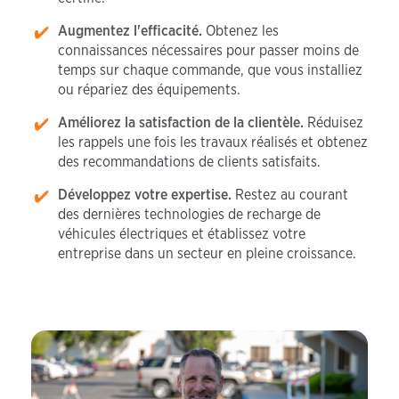
Augmentez l'efficacité.
Obtenez les
connaissances nécessaires pour passer moins de
temps sur chaque commande, que vous installiez
ou répariez des équipements.
Améliorez la satisfaction de la clientèle.
Réduisez
les rappels une fois les travaux réalisés et obtenez
des recommandations de clients satisfaits.
Développez votre expertise.
Restez au courant
des dernières technologies de recharge de
véhicules électriques et établissez votre
entreprise dans un secteur en pleine croissance.