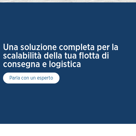
Una soluzione completa per la
scalabilità della tua flotta di
consegna e logistica
Parla con un esperto