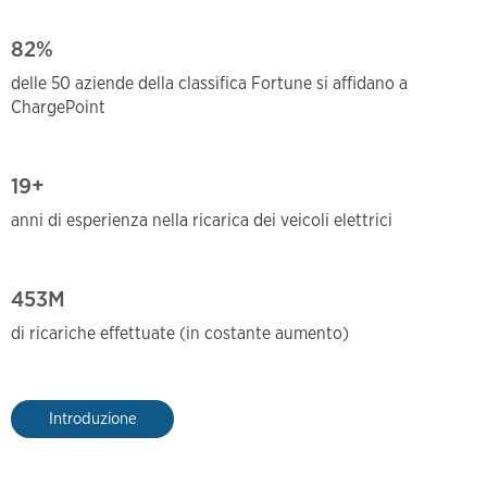
82%
delle 50 aziende della classifica Fortune si affidano a
ChargePoint
19+
anni di esperienza nella ricarica dei veicoli elettrici
453M
di ricariche effettuate (in costante aumento)
Introduzione