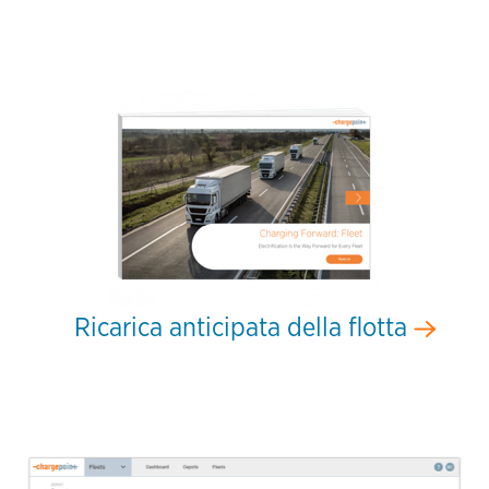
Ricarica anticipata della flotta