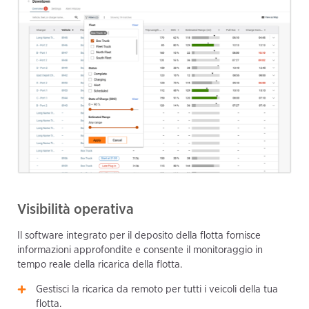
Visibilità operativa
Il software integrato per il deposito della flotta fornisce
informazioni approfondite e consente il monitoraggio in
tempo reale della ricarica della flotta.
Gestisci la ricarica da remoto per tutti i veicoli della tua
flotta.