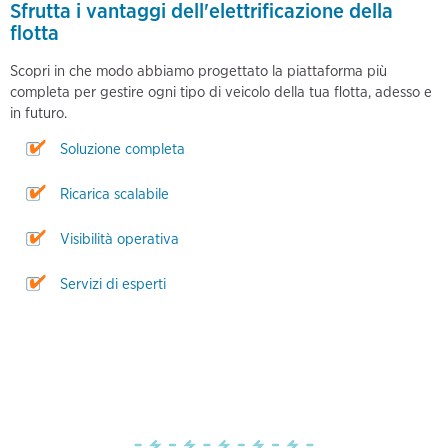
Sfrutta i vantaggi dell'elettrificazione della
flotta
Scopri in che modo abbiamo progettato la piattaforma più
completa per gestire ogni tipo di veicolo della tua flotta, adesso e
in futuro.
Soluzione completa
Ricarica scalabile
Visibilità operativa
Servizi di esperti