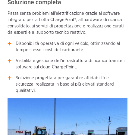
Soluzione completa
Passa senza problemi all'elettrificazione grazie al software
integrato per la flotta ChargePoint®, all'hardware di ricarica
consolidato, ai servizi di progettazione e realizzazione curati
da esperti e al supporto tecnico reattivo.
Disponibilità operativa di ogni veicolo, ottimizzando al
tempo stesso i costi del carburante.
Visibilità e gestione dell'infrastruttura di ricarica tramite il
software sul cloud ChargePoint.
Soluzione progettata per garantire affidabilità e
sicurezza, realizzata in base ai più elevati standard
qualitativi.