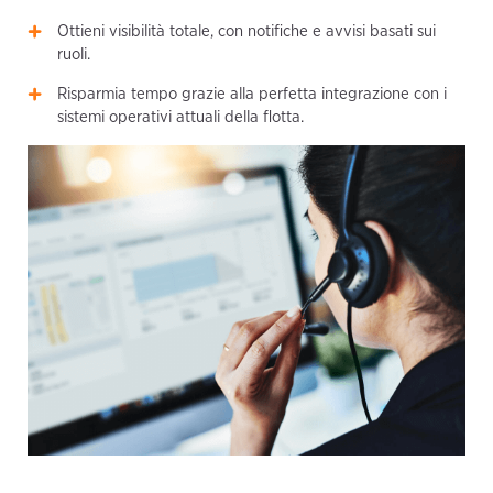
Ottieni visibilità totale, con notifiche e avvisi basati sui
ruoli.
Risparmia tempo grazie alla perfetta integrazione con i
sistemi operativi attuali della flotta.