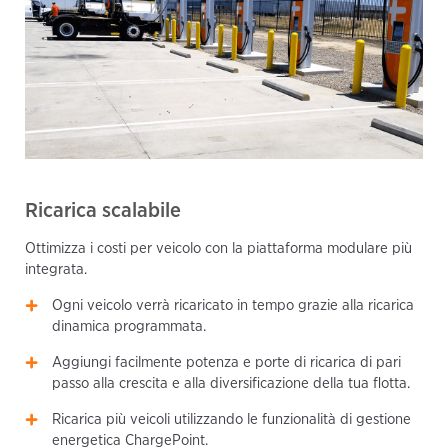
Ricarica scalabile
Ottimizza i costi per veicolo con la piattaforma modulare più
integrata.
Ogni veicolo verrà ricaricato in tempo grazie alla ricarica
dinamica programmata.
Aggiungi facilmente potenza e porte di ricarica di pari
passo alla crescita e alla diversificazione della tua flotta.
Ricarica più veicoli utilizzando le funzionalità di gestione
energetica ChargePoint.