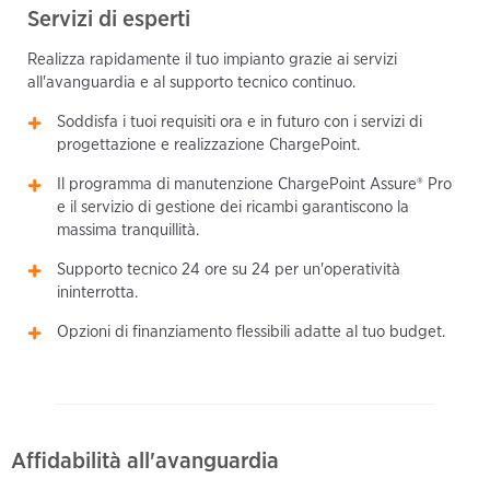
Servizi di esperti
Realizza rapidamente il tuo impianto grazie ai servizi
all'avanguardia e al supporto tecnico continuo.
Soddisfa i tuoi requisiti ora e in futuro con i servizi di
progettazione e realizzazione ChargePoint.
Il programma di manutenzione ChargePoint Assure® Pro
e il servizio di gestione dei ricambi garantiscono la
massima tranquillità.
Supporto tecnico 24 ore su 24 per un'operatività
ininterrotta.
Opzioni di finanziamento flessibili adatte al tuo budget.
Affidabilità all'avanguardia