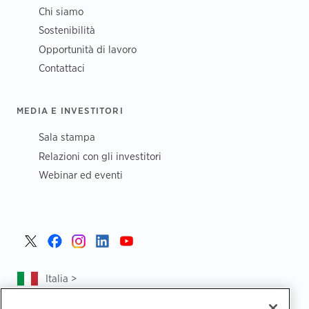
Chi siamo
Sostenibilità
Opportunità di lavoro
Contattaci
MEDIA E INVESTITORI
Sala stampa
Relazioni con gli investitori
Webinar ed eventi
Italia >