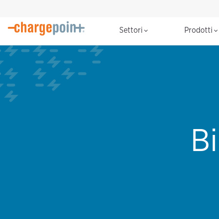
Settori
Prodotti
Bi