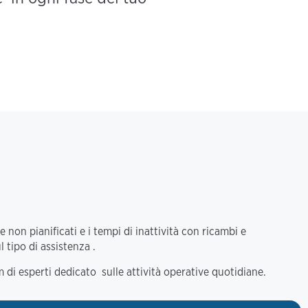
ne non pianificati e i tempi di inattività con ricambi e
tipo di assistenza .
m di esperti dedicato sulle attività operative quotidiane.