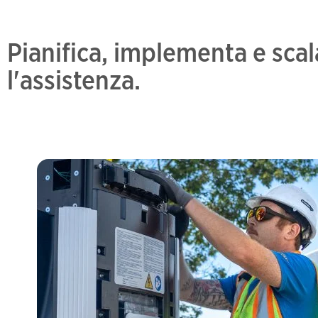
Pianifica, implementa e scal
l'assistenza.