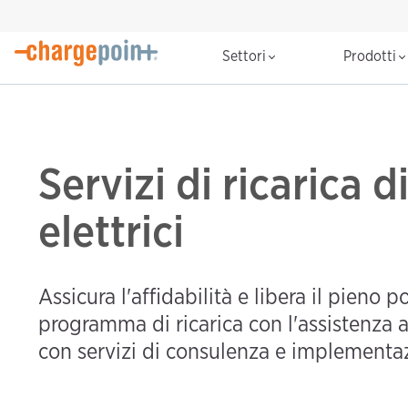
Settori
Prodotti
Servizi di ricarica di
elettrici
Assicura l'affidabilità e libera il pieno 
programma di ricarica con l'assistenza 
con servizi di consulenza e implementa