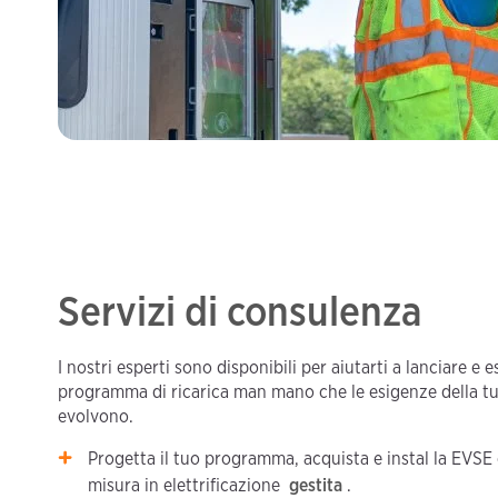
Servizi di consulenza
I nostri esperti sono disponibili per aiutarti a lanciare e 
programma di ricarica man mano che le esigenze della tu
evolvono.
Progetta il tuo programma, acquista e instal la EVS
misura in elettrificazione
gestita
.