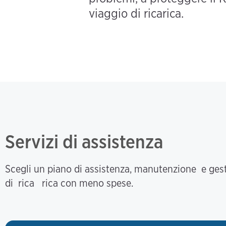
viaggio di ricarica.
Servizi di assistenza
Scegli un piano di assistenza, manutenzione e ge
di rica rica con meno spese.