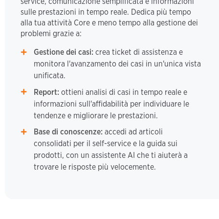
service, comunicazione semplificata e informazioni
sulle prestazioni in tempo reale. Dedica più tempo
alla tua attività Core e meno tempo alla gestione dei
problemi grazie a:
Gestione dei casi:
crea ticket di assistenza e
monitora l'avanzamento dei casi in un'unica vista
unificata.
Report:
ottieni analisi di casi in tempo reale e
informazioni sull'affidabilità per individuare le
tendenze e migliorare le prestazioni.
Base di conoscenze:
accedi ad articoli
consolidati per il self-service e la guida sui
prodotti, con un assistente AI che ti aiuterà a
trovare le risposte più velocemente.