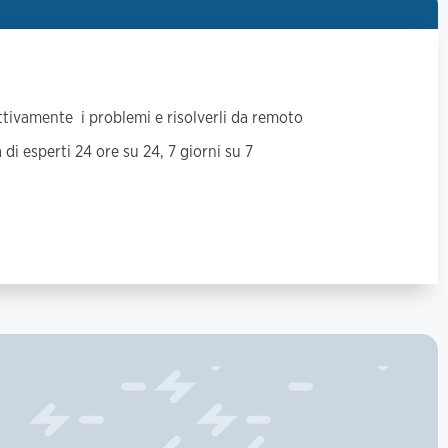
ttivamente i problemi e risolverli da remoto
di esperti 24 ore su 24, 7 giorni su 7