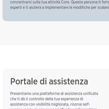
concentrarsi sulla tua attività Core. Questa persona ti forn
esperti e ti aiuterà a implementare le modifiche per scala
Portale di assistenza
Presentiamo una piattaforma di assistenza unificata
che ti dà il controllo della tua esperienza di
assistenza con visibilità migliorata, risorse self-