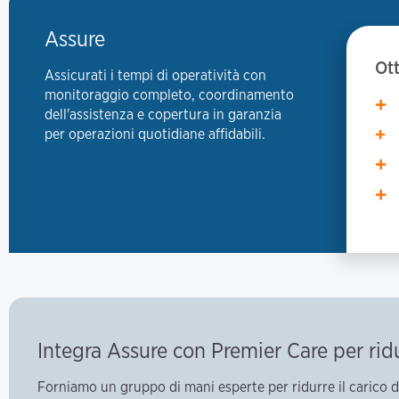
Assure
Ott
Assicurati i tempi di operatività con
monitoraggio completo, coordinamento
dell'assistenza e copertura in garanzia
per operazioni quotidiane affidabili.
Integra Assure con Premier Care per ridu
Forniamo un gruppo di mani esperte per ridurre il carico 