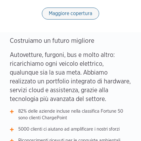
Maggiore copertura
Costruiamo un futuro migliore
Autovetture, furgoni, bus e molto altro:
ricarichiamo ogni veicolo elettrico,
qualunque sia la sua meta. Abbiamo
realizzato un portfolio integrato di hardware,
servizi cloud e assistenza, grazie alla
tecnologia più avanzata del settore.
82% delle aziende incluse nella classifica Fortune 50
sono clienti ChargePoint
5000 clienti ci aiutano ad amplificare i nostri sforzi
Riconoscimenti ricevuti per le conquiste ambientali