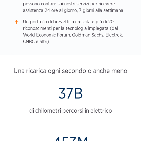
possono contare sui nostri servizi per ricevere
assistenza 24 ore al giorno, 7 giorni alla settimana
Un portfolio di brevetti in crescita e più di 20
riconoscimenti per la tecnologia impiegata (dal
World Economic Forum, Goldman Sachs, Electrek,
CNBC e altri)
Una ricarica ogni secondo o anche meno
37B
di chilometri percorsi in elettrico