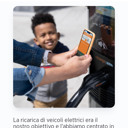
La ricarica di veicoli elettrici era il
nostro obiettivo e l'abbiamo centrato in