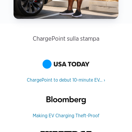
ChargePoint sulla stampa
ChargePoint to debut 10-minute EV…
›
Making EV Charging Theft-Proof