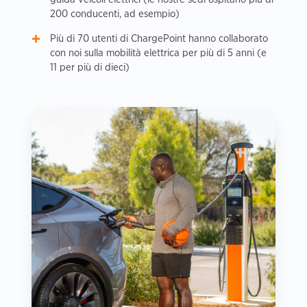
200 conducenti, ad esempio)
Più di 70 utenti di ChargePoint hanno collaborato
con noi sulla mobilità elettrica per più di 5 anni (e
11 per più di dieci)