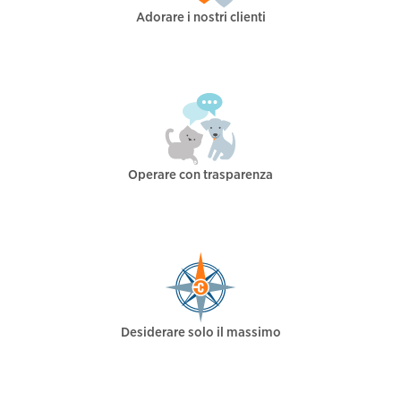
Adorare i nostri clienti
Operare con trasparenza
Desiderare solo il massimo