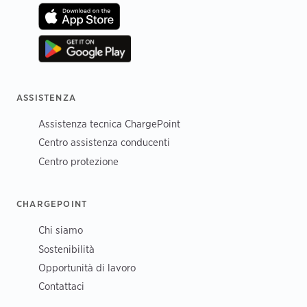
ASSISTENZA
Assistenza tecnica ChargePoint
Centro assistenza conducenti
Centro protezione
CHARGEPOINT
Chi siamo
Sostenibilità
Opportunità di lavoro
Contattaci