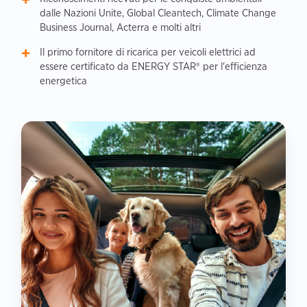
dalle Nazioni Unite, Global Cleantech, Climate Change
Business Journal, Acterra e molti altri
Il primo fornitore di ricarica per veicoli elettrici ad
essere certificato da ENERGY STAR® per l'efficienza
energetica