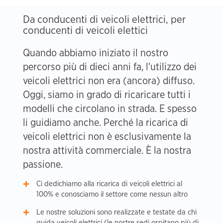
Da conducenti di veicoli elettrici, per
conducenti di veicoli elettici
Quando abbiamo iniziato il nostro
percorso più di dieci anni fa, l'utilizzo dei
veicoli elettrici non era (ancora) diffuso.
Oggi, siamo in grado di ricaricare tutti i
modelli che circolano in strada. E spesso
li guidiamo anche. Perché la ricarica di
veicoli elettrici non è esclusivamente la
nostra attività commerciale. È la nostra
passione.
Ci dedichiamo alla ricarica di veicoli elettrici al
100% e conosciamo il settore come nessun altro
Le nostre soluzioni sono realizzate e testate da chi
guida veicoli elettrici (le nostre sedi ospitano più di