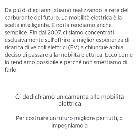
Da più di dieci anni, stiamo realizzando la rete del
carburante del futuro. La mobilità elettrica è la
scelta intelligente. E noi la rendiamo anche
semplice. Fin dal 2007, ci siamo concentrati
esclusivamente sull'offrire la miglior esperienza di
ricarica di veicoli elettrici (EV) a chiunque abbia
deciso di passare alla mobilità elettrica. Ecco come
lo rendiamo possibile e perché non smettiamo di
farlo.
Ci dedichiamo unicamente alla mobilità
elettrica
Per costruire un futuro migliore per tutti, ci
impegniamo a