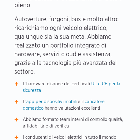
pieno
Autovetture, furgoni, bus e molto altro:
ricarichiamo ogni veicolo elettrico,
qualunque sia la sua meta. Abbiamo
realizzato un portfolio integrato di
hardware, servizi cloud e assistenza,
grazie alla tecnologia più avanzata del
settore.
L'hardware dispone dei certificati
UL e CE per la
sicurezza
L'
app per dispositivi mobili
e il
caricatore
domestico
hanno valutazioni eccellenti
Abbiamo formato team interni di controllo qualità,
affidabilità e di verifica
I conducenti di veicoli elettrici in tutto il mondo