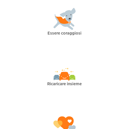
Essere coraggiosi
Ricaricare insieme