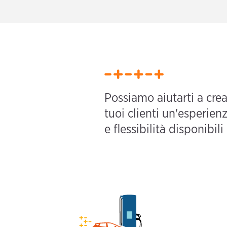
Possiamo aiutarti a crea
tuoi clienti un'esperien
e flessibilità disponibili