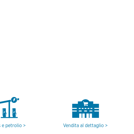
 e petrolio
Vendita al dettaglio