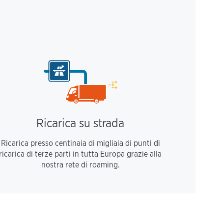
Ricarica su strada
Ricarica presso centinaia di migliaia di punti di
ricarica di terze parti in tutta Europa grazie alla
nostra rete di roaming.