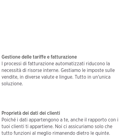
Gestione delle tariffe e fatturazione
I processi di fatturazione automatizzati riducono la
necessità di risorse interne. Gestiamo le imposte sulle
vendite, in diverse valute e lingue. Tutto in un'unica
soluzione.
Proprietà dei dati dei clienti
Poiché i dati appartengono a te, anche il rapporto con i
tuoi clienti ti appartiene. Noi ci assicuriamo solo che
tutto funzioni al meglio rimanendo dietro le quinte.