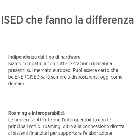
ISED che fanno la differenza
Indipendenza dal tipo di hardware
Siamo compatibili con tutte le stazioni di ricarica
presenti sul mercato europeo. Puoi essere certo che
be.ENERGISED sarà sempre a disposizione, oggi come
domani.
Roaming e interoperabilità
Le numerose API offrono l'interoperabilità con le
principali reti di roaming, oltre alla connessione diretta
ai sistemi finanziari per supportare l'elaborazione