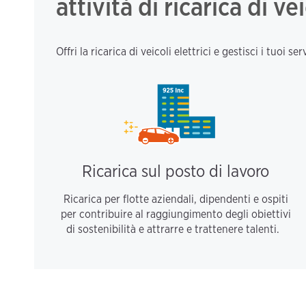
attività di ricarica di vei
Offri la ricarica di veicoli elettrici e gestisci i tuoi
Ricarica sul posto di lavoro
Ricarica per flotte aziendali, dipendenti e ospiti
per contribuire al raggiungimento degli obiettivi
di sostenibilità e attrarre e trattenere talenti.