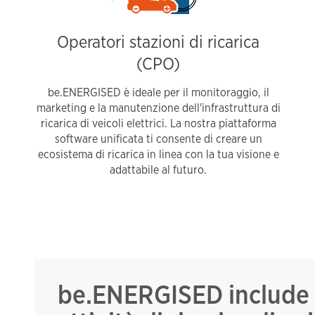
Operatori stazioni di ricarica
(CPO)
be.ENERGISED è ideale per il monitoraggio, il
marketing e la manutenzione dell'infrastruttura di
ricarica di veicoli elettrici. La nostra piattaforma
software unificata ti consente di creare un
ecosistema di ricarica in linea con la tua visione e
adattabile al futuro.
be.ENERGISED include tu