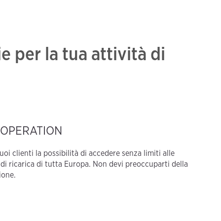
per la tua attività di
.OPERATION
tuoi clienti la possibilità di accedere senza limiti alle
 di ricarica di tutta Europa. Non devi preoccuparti della
ione.