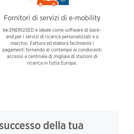
Fornitori di servizi di e-mobility
be.ENERGISED è ideale come software di back-
end per i servizi di ricarica personalizzati e a
marchio. Fattura ed elabora facilmente i
pagamenti fornendo al contempo ai conducenti
accesso a centinaia di migliaia di stazioni di
ricarica in tutta Europa.
 successo della tua