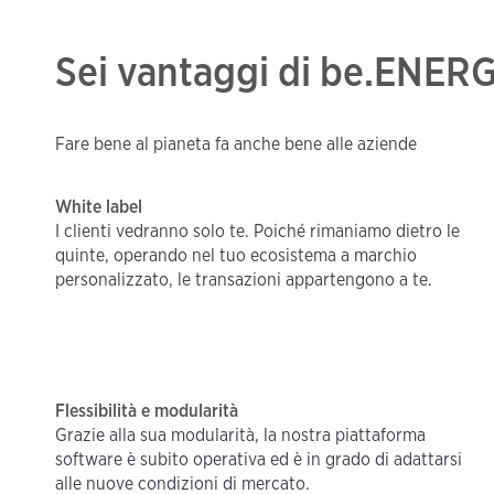
Sei vantaggi di be.ENERG
Fare bene al pianeta fa anche bene alle aziende
White label
I clienti vedranno solo te. Poiché rimaniamo dietro le
quinte, operando nel tuo ecosistema a marchio
personalizzato, le transazioni appartengono a te.
Flessibilità e modularità
Grazie alla sua modularità, la nostra piattaforma
software è subito operativa ed è in grado di adattarsi
alle nuove condizioni di mercato.