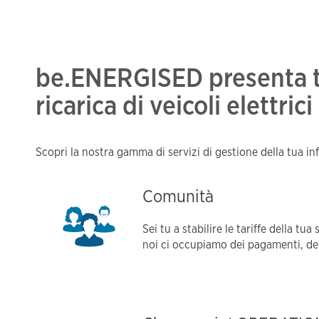
be.ENERGISED presenta tut
ricarica di veicoli elettrici
Scopri la nostra gamma di servizi di gestione della tua inf
Comunità
Sei tu a stabilire le tariffe della tua
noi ci occupiamo dei pagamenti, de