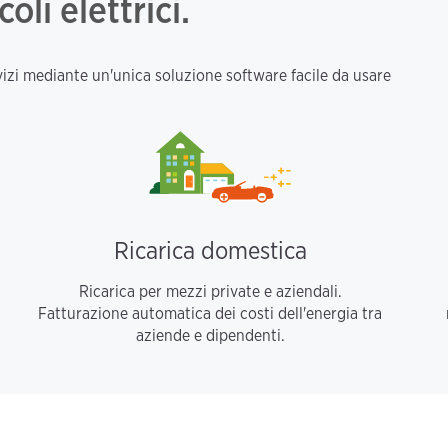
coli elettrici.
 servizi mediante un'unica soluzione software facile da usare
Ricarica domestica
Ricarica per mezzi private e aziendali.
Fatturazione automatica dei costi dell'energia tra
aziende e dipendenti.