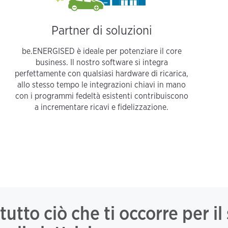
Partner di soluzioni
be.ENERGISED è ideale per potenziare il core
business. Il nostro software si integra
perfettamente con qualsiasi hardware di ricarica,
allo stesso tempo le integrazioni chiavi in mano
con i programmi fedeltà esistenti contribuiscono
a incrementare ricavi e fidelizzazione.
tto ciò che ti occorre per il