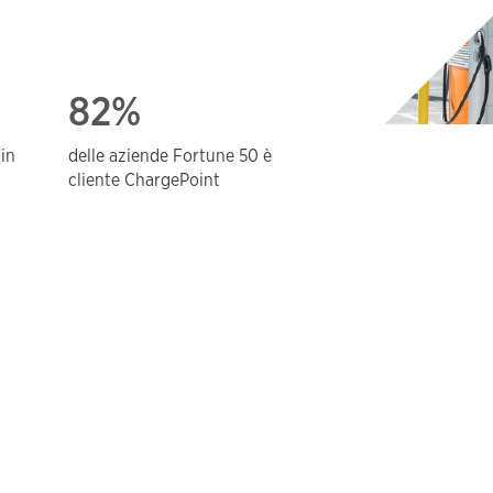
82%
(in
delle aziende Fortune 50 è
cliente ChargePoint