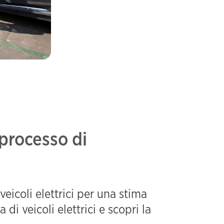
 processo di
 veicoli elettrici per una stima
 di veicoli elettrici e scopri la