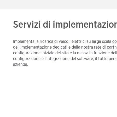
Servizi di implementazio
Implementa la ricarica di veicoli elettrici su larga scala co
dell'implementazione dedicati e della nostra rete di partne
configurazione iniziale del sito e la messa in funzione della
configurazione e l'integrazione del software, il tutto pers
azienda.