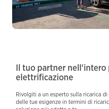
Il tuo partner nell'intero
elettrificazione
Rivolgiti a un esperto sulla ricarica di
delle tue esigenze in termini di ricarica