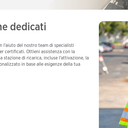
ne dedicati
n l'aiuto del nostro team di specialisti
r certificati. Ottieni assistenza con la
 stazione di ricarica, incluse l'attivazione, la
onalizzato in base alle esigenze della tua