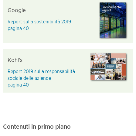
Google
Report sulla sostenibilità 2019
pagina 40
Kohl's
Report 2019 sulla responsabilità
sociale delle aziende
pagina 40
Contenuti in primo piano