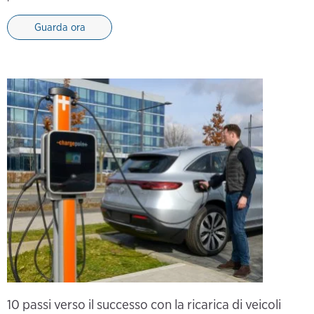
Guarda ora
10 passi verso il successo con la ricarica di veicoli