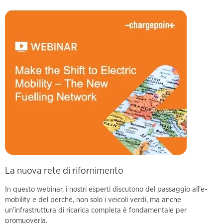
La nuova rete di rifornimento
In questo webinar, i nostri esperti discutono del passaggio all'e-
mobility e del perché, non solo i veicoli verdi, ma anche
un'infrastruttura di ricarica completa è fondamentale per
promuoverla.