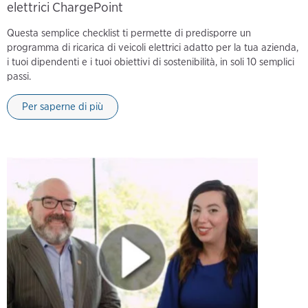
elettrici ChargePoint
Questa semplice checklist ti permette di predisporre un
programma di ricarica di veicoli elettrici adatto per la tua azienda,
i tuoi dipendenti e i tuoi obiettivi di sostenibilità, in soli 10 semplici
passi.
Per saperne di più