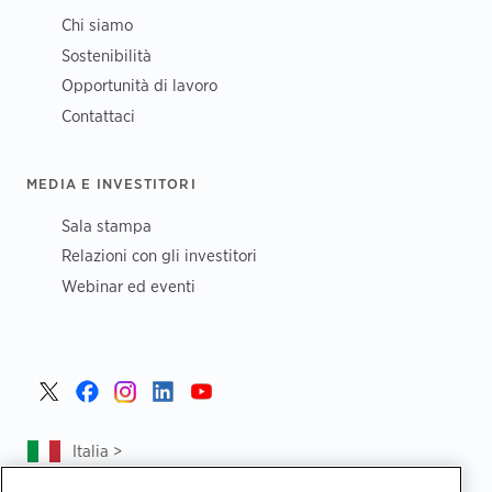
Chi siamo
Sostenibilità
Opportunità di lavoro
Contattaci
MEDIA E INVESTITORI
Sala stampa
Relazioni con gli investitori
Webinar ed eventi
Italia >