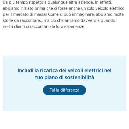
da più tempo rispetto a qualunque altra azienda. In effetti,
abbiamo iniziato prima che ci fosse anche un solo veicolo elettrico
per il mercato di massa! Come si può immaginare, abbiamo molte
storie da raccontare... ma ciò che amiamo davvero è quando i
nostri clienti ci raccontano le loro esperienze:
Includi la ricarica dei veicoli elettrici nel
tuo piano di sostenibilità
Fai la differenza