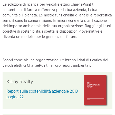
Le soluzioni di ricarica per veicoli elettrici ChargePoint ti
consentono di fare la differenza per la tua azienda, la tua
comunità e il pianeta. Le nostre funzionalità di analisi e reportistica
semplificano la comprensione, la misurazione e la pianificazione
dell'impatto ambientale della tua organizzazione. Raggiungi i tuoi
obiettivi di sostenibilità, rispetta le disposizioni governative e
diventa un modello per le generazioni future.
Scopri come alcune organizzazioni utilizzano i dati di ricarica dei
veicoli elettrici ChargePoint nei loro report ambientali:
Kilroy Realty
Report sulla sostenibilità aziendale 2019
pagina 22