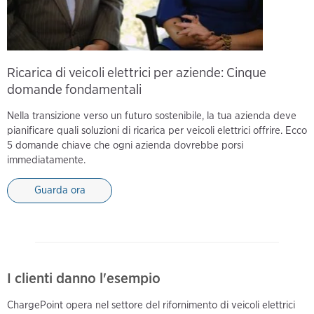
Ricarica di veicoli elettrici per aziende: Cinque
domande fondamentali
Nella transizione verso un futuro sostenibile, la tua azienda deve
pianificare quali soluzioni di ricarica per veicoli elettrici offrire. Ecco
5 domande chiave che ogni azienda dovrebbe porsi
immediatamente.
Guarda ora
I clienti danno l'esempio
ChargePoint opera nel settore del rifornimento di veicoli elettrici