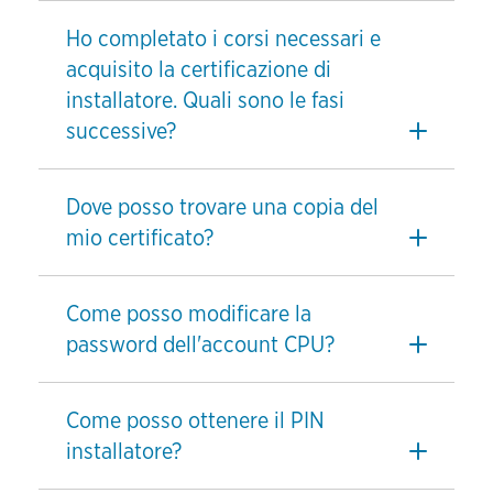
Ho completato i corsi necessari e
acquisito la certificazione di
installatore. Quali sono le fasi
successive?
Dove posso trovare una copia del
mio certificato?
Come posso modificare la
password dell'account CPU?
Come posso ottenere il PIN
installatore?