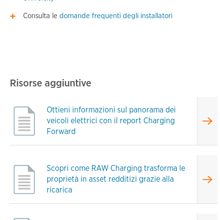
Consulta le
domande frequenti degli installatori
Risorse aggiuntive
Ottieni informazioni sul panorama dei
veicoli elettrici con il report Charging
Forward
Scopri come RAW Charging trasforma le
proprietà in asset redditizi grazie alla
ricarica