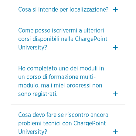
Cosa si intende per localizzazione?
Come posso iscrivermi a ulteriori
corsi disponibili nella ChargePoint
University?
Ho completato uno dei moduli in
un corso di formazione multi-
modulo, ma i miei progressi non
sono registrati.
Cosa devo fare se riscontro ancora
problemi tecnici con ChargePoint
University?