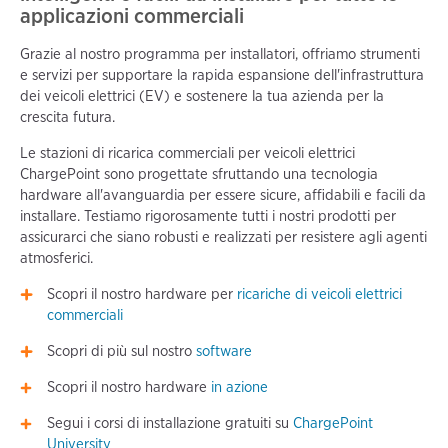
applicazioni commerciali
Grazie al nostro programma per installatori, offriamo strumenti
e servizi per supportare la rapida espansione dell'infrastruttura
dei veicoli elettrici (EV) e sostenere la tua azienda per la
crescita futura.
Le stazioni di ricarica commerciali per veicoli elettrici
ChargePoint sono progettate sfruttando una tecnologia
hardware all'avanguardia per essere sicure, affidabili e facili da
installare. Testiamo rigorosamente tutti i nostri prodotti per
assicurarci che siano robusti e realizzati per resistere agli agenti
atmosferici.
Scopri il nostro hardware per
ricariche di veicoli elettrici
commerciali
Scopri di più sul nostro
software
Scopri il nostro hardware
in azione
Segui i corsi di installazione gratuiti su
ChargePoint
University