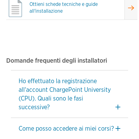
Ottieni schede tecniche e guide
all'installazione
Domande frequenti degli installatori
Ho effettuato la registrazione
all'account ChargePoint University
(CPU). Quali sono le fasi
successive?
Come posso accedere ai miei corsi?