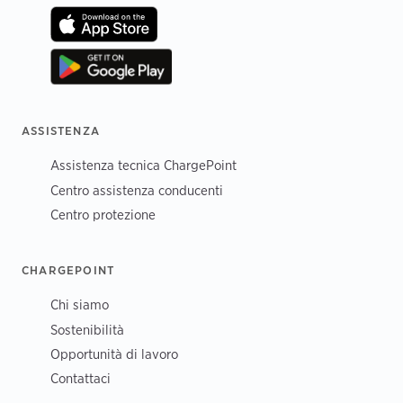
ASSISTENZA
Assistenza tecnica ChargePoint
Centro assistenza conducenti
Centro protezione
CHARGEPOINT
Chi siamo
Sostenibilità
Opportunità di lavoro
Contattaci