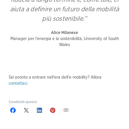
aiuta a definire un futuro della mobilità
più sostenibile.”
Alice Milanese
Manager per l'energia e la sostenibilità, University of South
Wales
Sei pronto a entrare nell'era dell'e-mobility? Allora
contattaci
.
Condividi questo