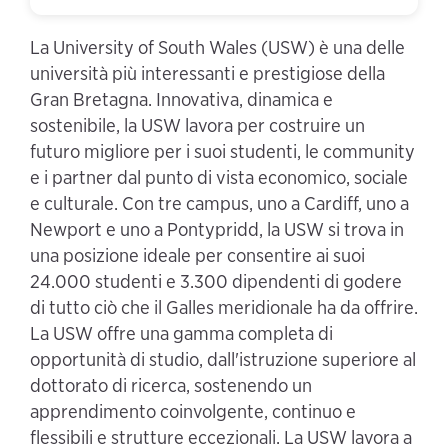
La University of South Wales (USW) è una delle
università più interessanti e prestigiose della
Gran Bretagna. Innovativa, dinamica e
sostenibile, la USW lavora per costruire un
futuro migliore per i suoi studenti, le community
e i partner dal punto di vista economico, sociale
e culturale. Con tre campus, uno a Cardiff, uno a
Newport e uno a Pontypridd, la USW si trova in
una posizione ideale per consentire ai suoi
24.000 studenti e 3.300 dipendenti di godere
di tutto ciò che il Galles meridionale ha da offrire.
La USW offre una gamma completa di
opportunità di studio, dall'istruzione superiore al
dottorato di ricerca, sostenendo un
apprendimento coinvolgente, continuo e
flessibili e strutture eccezionali. La USW lavora a