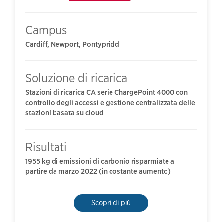
Campus
Cardiff, Newport, Pontypridd
Soluzione di ricarica
Stazioni di ricarica CA serie ChargePoint 4000 con
controllo degli accessi e gestione centralizzata delle
stazioni basata su cloud
Risultati
1955 kg di emissioni di carbonio risparmiate a
partire da marzo 2022 (in costante aumento)
Scopri di più