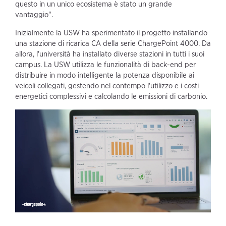
questo in un unico ecosistema è stato un grande
vantaggio".
Inizialmente la USW ha sperimentato il progetto installando
una stazione di ricarica CA della serie ChargePoint 4000. Da
allora, l'università ha installato diverse stazioni in tutti i suoi
campus. La USW utilizza le funzionalità di back-end per
distribuire in modo intelligente la potenza disponibile ai
veicoli collegati, gestendo nel contempo l'utilizzo e i costi
energetici complessivi e calcolando le emissioni di carbonio.