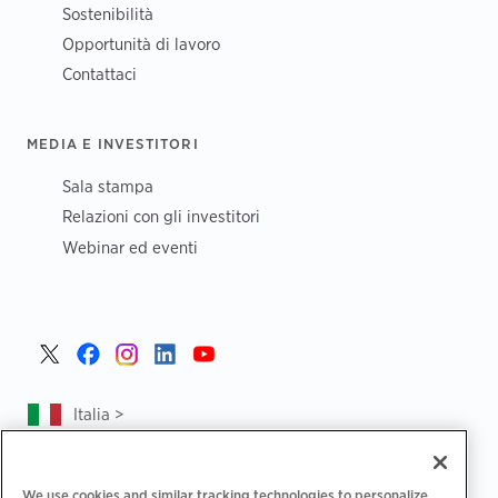
Sostenibilità
Opportunità di lavoro
Contattaci
MEDIA E INVESTITORI
Sala stampa
Relazioni con gli investitori
Webinar ed eventi
Italia >
We use cookies and similar tracking technologies to personalize