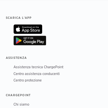
Footer
SCARICA L'APP
ASSISTENZA
Assistenza tecnica ChargePoint
Centro assistenza conducenti
Centro protezione
CHARGEPOINT
Chi siamo