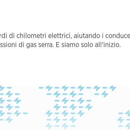
i di chilometri elettrici, aiutando i conduce
ssioni di gas serra. E siamo solo all'inizio.