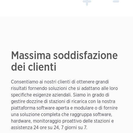
Massima soddisfazione
dei clienti
Consentiamo ai nostri clienti di ottenere grandi
risultati fornendo soluzioni che si adattano alle loro
specifiche esigenze aziendali. Siamo in grado di
gestire dozzine di stazioni di ricarica con la nostra
piattaforma software aperta e modulare o di fornire
una soluzione completa che raggruppa software,
hardware, monitoraggio proattivo delle stazioni e
assistenza 24 ore su 24, 7 giorni su 7.