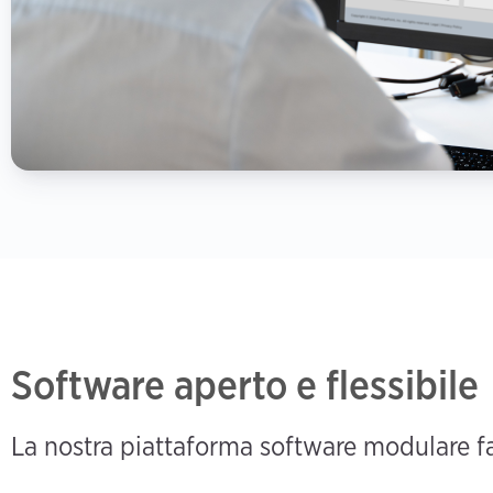
Software aperto e flessibile
La nostra piattaforma software modulare fa