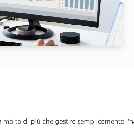
 molto di più che gestire semplicemente l'ha