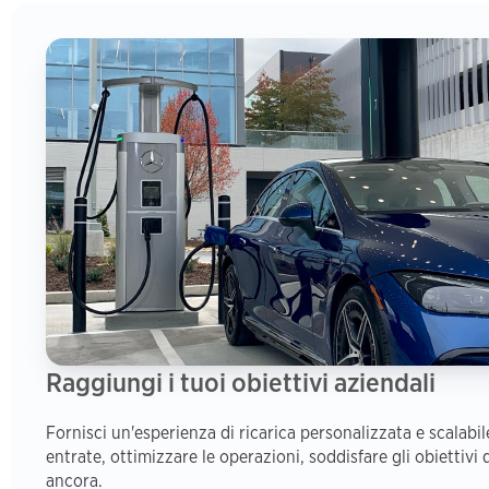
Raggiungi i tuoi obiettivi aziendali
Fornisci un'esperienza di ricarica personalizzata e scalabi
entrate, ottimizzare le operazioni, soddisfare gli obiettivi d
ancora.