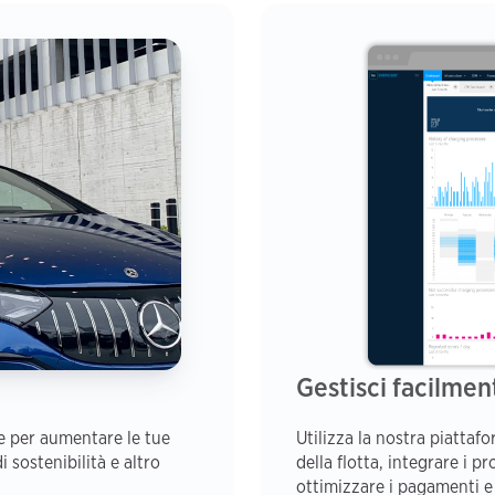
Gestisci facilmen
le per aumentare le tue
Utilizza la nostra piattaf
i sostenibilità e altro
della flotta, integrare i 
ottimizzare i pagamenti e