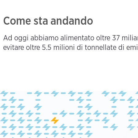
Come sta andando
Ad oggi abbiamo alimentato oltre 37 miliard
evitare oltre 5.5 milioni di tonnellate di emi