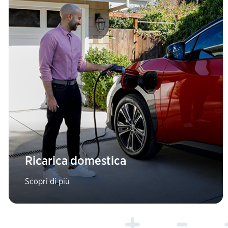
Ricarica domestica
Scopri di più