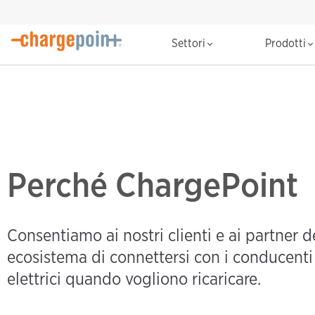
Settori
Prodotti
Perché ChargePoint
Consentiamo ai nostri clienti e ai partner d
ecosistema di connettersi con i conducenti 
elettrici quando vogliono ricaricare.