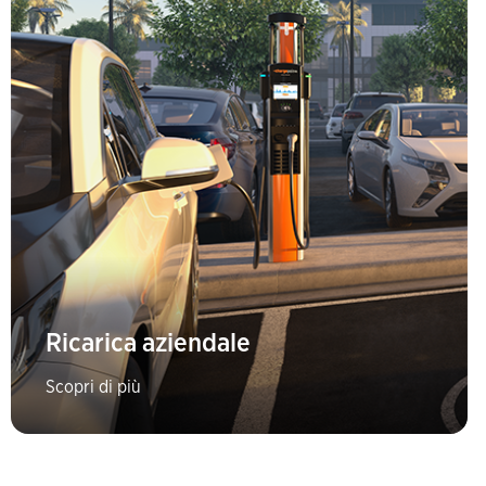
Ricarica aziendale
Scopri di più