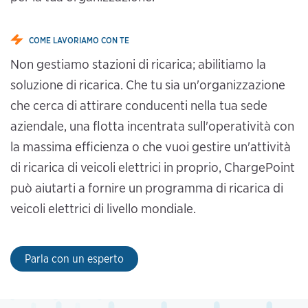
COME LAVORIAMO CON TE
Non gestiamo stazioni di ricarica; abilitiamo la
soluzione di ricarica. Che tu sia un'organizzazione
che cerca di attirare conducenti nella tua sede
aziendale, una flotta incentrata sull'operatività con
la massima efficienza o che vuoi gestire un'attività
di ricarica di veicoli elettrici in proprio, ChargePoint
può aiutarti a fornire un programma di ricarica di
veicoli elettrici di livello mondiale.
Parla con un esperto