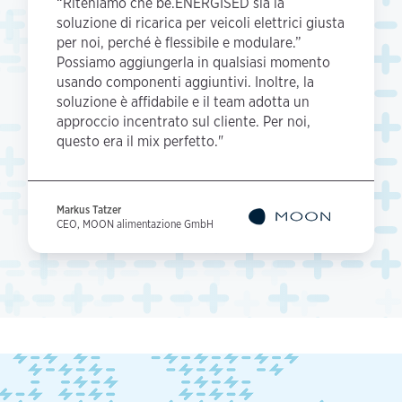
“Riteniamo che be.ENERGISED sia la
soluzione di ricarica per veicoli elettrici giusta
per noi, perché è flessibile e modulare.”
Possiamo aggiungerla in qualsiasi momento
usando componenti aggiuntivi. Inoltre, la
soluzione è affidabile e il team adotta un
approccio incentrato sul cliente. Per noi,
questo era il mix perfetto."
Markus Tatzer
CEO, MOON alimentazione GmbH