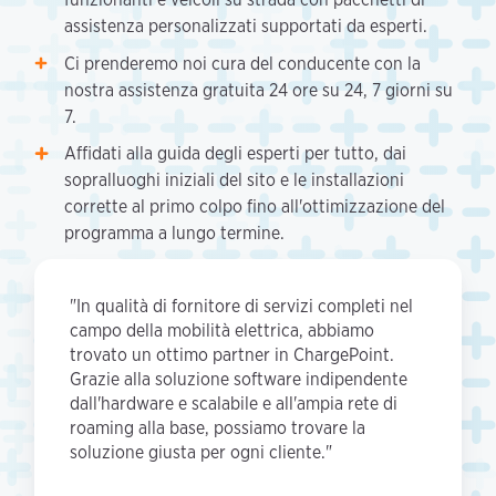
assistenza personalizzati supportati da esperti.
Ci prenderemo noi cura del conducente con la
nostra assistenza gratuita 24 ore su 24, 7 giorni su
7.
Affidati alla guida degli esperti per tutto, dai
sopralluoghi iniziali del sito e le installazioni
corrette al primo colpo fino all'ottimizzazione del
programma a lungo termine.
"In qualità di fornitore di servizi completi nel
campo della mobilità elettrica, abbiamo
trovato un ottimo partner in ChargePoint.
Grazie alla soluzione software indipendente
dall'hardware e scalabile e all'ampia rete di
roaming alla base, possiamo trovare la
soluzione giusta per ogni cliente."