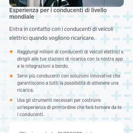
Esperienza per i conducenti di livello
mondiale
Entra in contatto con i conducenti di veicoli
elettrici quando vogliono ricaricare.
Raggiungi milioni di conducenti di veicoli elettrici e
dirigili alle tue stazioni di ricarica con la nostra app
e le integrazioni a bordo.
Servi più conducenti con soluzioni innovative che
garantiscono a tutti la possibilità di ottenere una
ricarica.
Usa gli strumenti necessari per costruire
un'esperienza di prim'ordine che farà tornare da te
i conducenti.