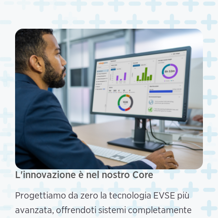
L'innovazione è nel nostro Core
Progettiamo da zero la tecnologia EVSE più
avanzata, offrendoti sistemi completamente