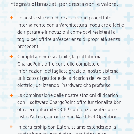
integrati ottimizzati per prestazioni e valore.
Le nostre stazioni di ricarica sono progettate
internamente con un'architettura modulare e facile
da riparare e innovazioni come cavi resistenti al
taglio per offrire un'esperienza di proprietà senza
precedenti.
Completamente scalabile, la piattaforma
ChargePoint offre controllo completo e
informazioni dettagliate grazie al nostro sistema
unificato di gestione della ricarica dei veicoli
elettrici, utilizzando l'hardware che preferisci.
La combinazione delle nostre stazioni di ricarica
con il software ChargePoint offre funzionalità ben
oltre la conformità OCPP con funzionalità come
Lista d'attesa, automazione IA e Fleet Operations.
In partnership con Eaton, stiamo estendendo la