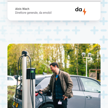
Alois Wach
Direttore generale, da emobil