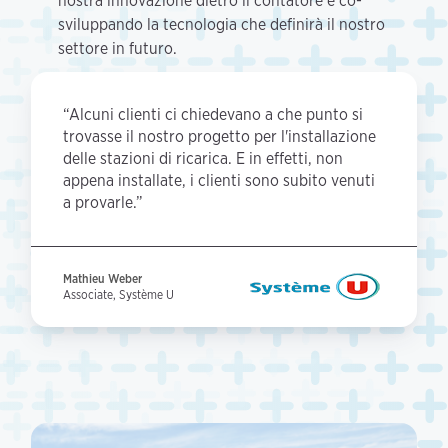
nostra innovazione dietro il contatore e co-
sviluppando la tecnologia che definirà il nostro
settore in futuro.
“Alcuni clienti ci chiedevano a che punto si
trovasse il nostro progetto per l'installazione
delle stazioni di ricarica. E in effetti, non
appena installate, i clienti sono subito venuti
a provarle.”
Mathieu Weber
Associate, Système U