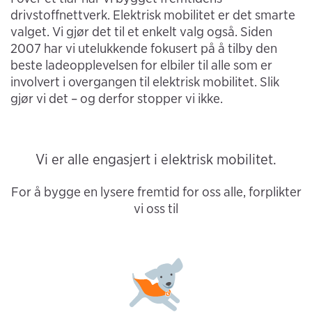
drivstoffnettverk. Elektrisk mobilitet er det smarte
valget. Vi gjør det til et enkelt valg også. Siden
2007 har vi utelukkende fokusert på å tilby den
beste ladeopplevelsen for elbiler til alle som er
involvert i overgangen til elektrisk mobilitet. Slik
gjør vi det – og derfor stopper vi ikke.
Vi er alle engasjert i elektrisk mobilitet.
For å bygge en lysere fremtid for oss alle, forplikter
vi oss til