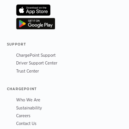
SUPPORT
ChargePoint Support
Driver Support Center
Trust Center
CHARGEPOINT
Who We Are
Sustainability
Careers
Contact Us