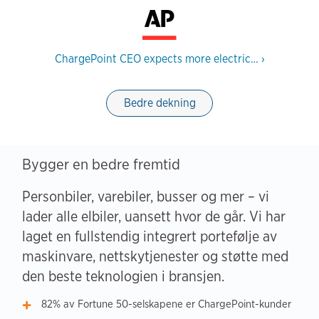
ChargePoint CEO expects more electric…
›
Bedre dekning
Bygger en bedre fremtid
Personbiler, varebiler, busser og mer – vi
lader alle elbiler, uansett hvor de går. Vi har
laget en fullstendig integrert portefølje av
maskinvare, nettskytjenester og støtte med
den beste teknologien i bransjen.
82% av Fortune 50-selskapene er ChargePoint-kunder