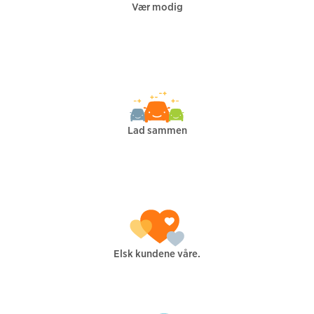
Vær modig
Lad sammen
Elsk kundene våre.