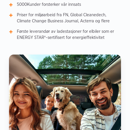
5000Kunder forsterker vår innsats
Priser for miljøarbeid fra FN, Global Cleanedech,
Climate Change Business Journal, Acterra og flere
Første leverandør av ladestasjoner for elbiler som er
ENERGY STAR®-sertifisert for energieffektivitet