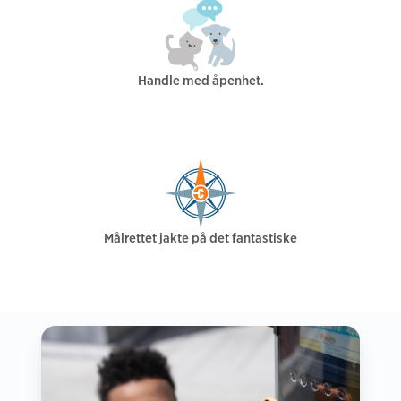
Handle med åpenhet.
Målrettet jakte på det fantastiske